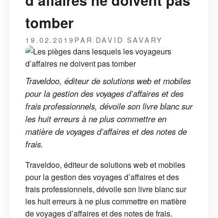
d’affaires ne doivent pas
tomber
19.02.2019
PAR DAVID SAVARY
Traveldoo, éditeur de solutions web et mobiles
pour la gestion des voyages d’affaires et des
frais professionnels, dévoile son livre blanc sur
les huit erreurs à ne plus commettre en
matière de voyages d’affaires et des notes de
frais.
Traveldoo, éditeur de solutions web et mobiles
pour la gestion des voyages d’affaires et des
frais professionnels, dévoile son livre blanc sur
les huit erreurs à ne plus commettre en matière
de voyages d’affaires et des notes de frais.