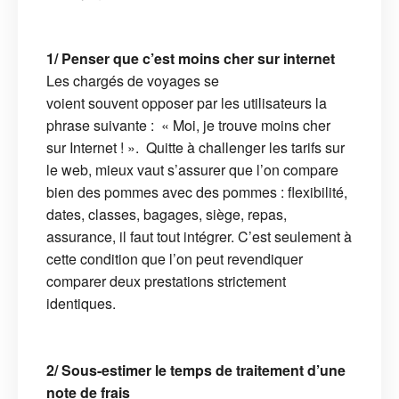
1/ Penser que c’est moins cher sur internet
Les chargés de voyages se
voient souvent opposer par les utilisateurs la
phrase suivante : « Moi, je trouve moins cher
sur Internet ! ». Quitte à challenger les tarifs sur
le web, mieux vaut s’assurer que l’on compare
bien des pommes avec des pommes : flexibilité,
dates, classes, bagages, siège, repas,
assurance, il faut tout intégrer. C’est seulement à
cette condition que l’on peut revendiquer
comparer deux prestations strictement
identiques.
2/ Sous-estimer le temps de traitement d’une
note de frais