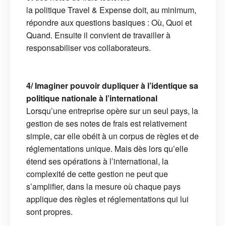
la politique Travel & Expense doit, au minimum,
répondre aux questions basiques : Où, Quoi et
Quand. Ensuite il convient de travailler à
responsabiliser vos collaborateurs.
4/ Imaginer pouvoir dupliquer à l’identique sa
politique nationale à l’international
Lorsqu’une entreprise opère sur un seul pays, la
gestion de ses notes de frais est relativement
simple, car elle obéit à un corpus de règles et de
réglementations unique. Mais dès lors qu’elle
étend ses opérations à l’international, la
complexité de cette gestion ne peut que
s’amplifier, dans la mesure où chaque pays
applique des règles et réglementations qui lui
sont propres.