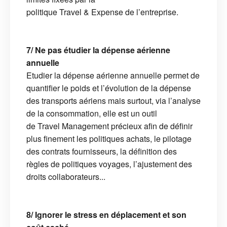
politique Travel & Expense de l’entreprise.
7/ Ne pas étudier la dépense aérienne
annuelle
Etudier la dépense aérienne annuelle permet de
quantifier le poids et l’évolution de la dépense
des transports aériens mais surtout, via l’analyse
de la consommation, elle est un outil
de Travel Management précieux afin de définir
plus finement les politiques achats, le pilotage
des contrats fournisseurs, la définition des
règles de politiques voyages, l’ajustement des
droits collaborateurs...
8/ Ignorer le stress en déplacement et son