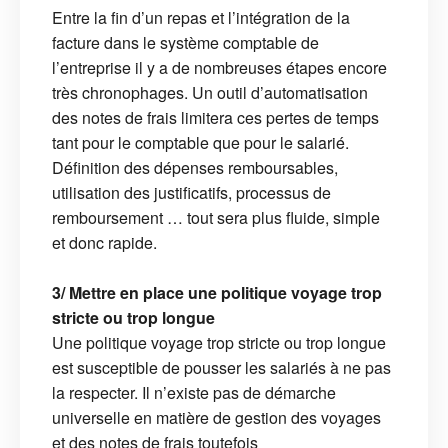
Entre la fin d’un repas et l’intégration de la
facture dans le système comptable de
l’entreprise il y a de nombreuses étapes encore
très chronophages. Un outil d’automatisation
des notes de frais limitera ces pertes de temps
tant pour le comptable que pour le salarié.
Définition des dépenses remboursables,
utilisation des justificatifs, processus de
remboursement … tout sera plus fluide, simple
et donc rapide.
3/ Mettre en place une politique voyage trop
stricte ou trop longue
Une politique voyage trop stricte ou trop longue
est susceptible de pousser les salariés à ne pas
la respecter. Il n’existe pas de démarche
universelle en matière de gestion des voyages
et des notes de frais toutefois