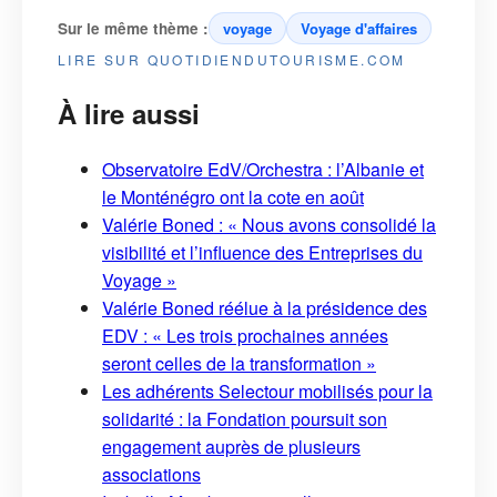
Sur le même thème :
voyage
Voyage d'affaires
LIRE SUR QUOTIDIENDUTOURISME.COM
À lire aussi
Observatoire EdV/Orchestra : l’Albanie et
le Monténégro ont la cote en août
Valérie Boned : « Nous avons consolidé la
visibilité et l’influence des Entreprises du
Voyage »
Valérie Boned réélue à la présidence des
EDV : « Les trois prochaines années
seront celles de la transformation »
Les adhérents Selectour mobilisés pour la
solidarité : la Fondation poursuit son
engagement auprès de plusieurs
associations