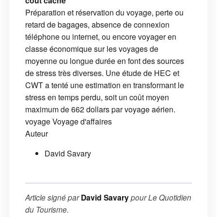
coût caché
Préparation et réservation du voyage, perte ou
retard de bagages, absence de connexion
téléphone ou internet, ou encore voyager en
classe économique sur les voyages de
moyenne ou longue durée en font des sources
de stress très diverses. Une étude de HEC et
CWT a tenté une estimation en transformant le
stress en temps perdu, soit un coût moyen
maximum de 662 dollars par voyage aérien.
voyage
Voyage d'affaires
Auteur
David Savary
Article signé par
David Savary
pour
Le Quotidien
du Tourisme
.