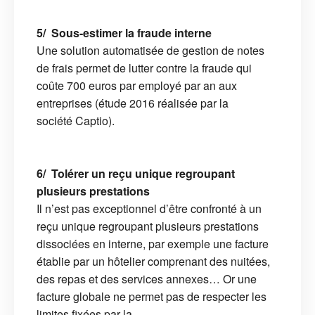
5/ Sous-estimer la fraude interne
Une solution automatisée de gestion de notes
de frais permet de lutter contre la fraude qui
coûte 700 euros par employé par an aux
entreprises (étude 2016 réalisée par la
société Captio).
6/ Tolérer un reçu unique regroupant
plusieurs prestations
Il n’est pas exceptionnel d’être confronté à un
reçu unique regroupant plusieurs prestations
dissociées en interne, par exemple une facture
établie par un hôtelier comprenant des nuitées,
des repas et des services annexes… Or une
facture globale ne permet pas de respecter les
limites fixées par la