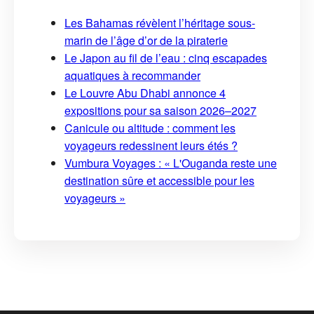
Les Bahamas révèlent l’héritage sous-
marin de l’âge d’or de la piraterie
Le Japon au fil de l’eau : cinq escapades
aquatiques à recommander
Le Louvre Abu Dhabi annonce 4
expositions pour sa saison 2026–2027
Canicule ou altitude : comment les
voyageurs redessinent leurs étés ?
Vumbura Voyages : « L'Ouganda reste une
destination sûre et accessible pour les
voyageurs »