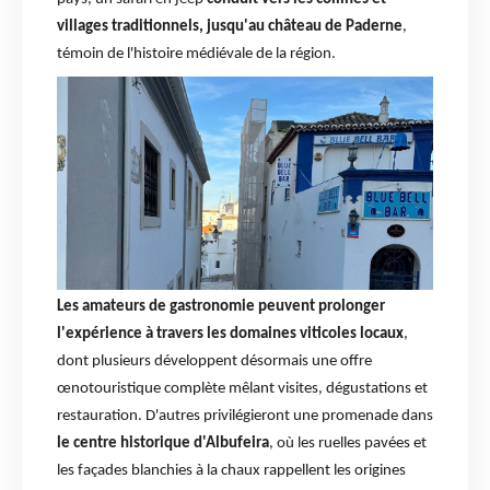
villages traditionnels, jusqu'au château de Paderne
,
témoin de l'histoire médiévale de la région.
Les amateurs de gastronomie peuvent prolonger
l'expérience à travers les domaines viticoles locaux
,
dont plusieurs développent désormais une offre
œnotouristique complète mêlant visites, dégustations et
restauration. D'autres privilégieront une promenade dans
le centre historique d'Albufeira
, où les ruelles pavées et
les façades blanchies à la chaux rappellent les origines