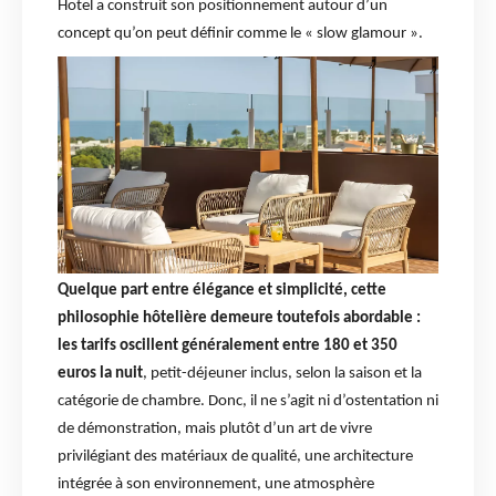
Hotel a construit son positionnement autour d’un
concept qu’on peut définir comme le « slow glamour ».
Quelque part entre élégance et simplicité, cette
philosophie hôtelière demeure toutefois abordable :
les tarifs oscillent généralement entre 180 et 350
euros la nuit
, petit-déjeuner inclus, selon la saison et la
catégorie de chambre. Donc, il ne s’agit ni d’ostentation ni
de démonstration, mais plutôt d’un art de vivre
privilégiant des matériaux de qualité, une architecture
intégrée à son environnement, une atmosphère