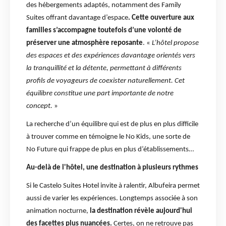
des hébergements adaptés, notamment des Family
Suites offrant davantage d’espace
. Cette ouverture aux
familles s’accompagne toutefois d’une volonté de
préserver une atmosphère reposante
. «
L’hôtel propose
des espaces et des expériences davantage orientés vers
la tranquillité et la détente, permettant à différents
profils de voyageurs de coexister naturellement. Cet
équilibre constitue une part importante de notre
concept.
»
La recherche d’un équilibre qui est de plus en plus difficile
à trouver comme en témoigne le No Kids, une sorte de
No Future qui frappe de plus en plus d’établissements…
Au-delà de l'hôtel, une destination à plusieurs rythmes
Si le Castelo Suites Hotel invite à ralentir, Albufeira permet
aussi de varier les expériences. Longtemps associée à son
animation nocturne,
la destination révèle aujourd'hui
des facettes plus nuancées.
Certes, on ne retrouve pas