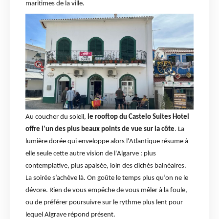
maritimes de la ville.
Au coucher du soleil,
le rooftop du Castelo Suites Hotel
offre l'un des plus beaux points de vue sur la côte
. La
lumière dorée qui enveloppe alors l'Atlantique résume à
elle seule cette autre vision de l'Algarve : plus
contemplative, plus apaisée, loin des clichés balnéaires.
La soirée s’achève là. On goûte le temps plus qu’on ne le
dévore. Rien de vous empêche de vous mêler à la foule,
ou de préférer poursuivre sur le rythme plus lent pour
lequel Algrave répond présent.