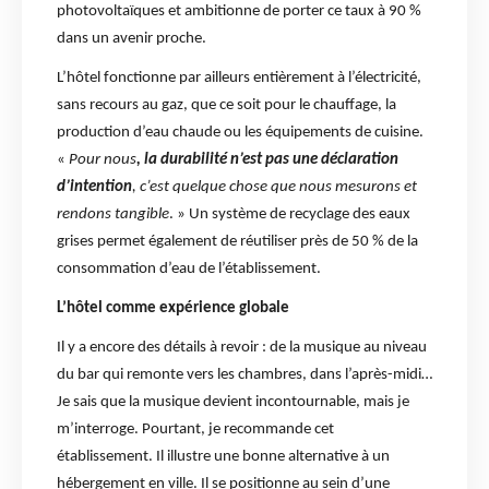
photovoltaïques et ambitionne de porter ce taux à 90 %
dans un avenir proche.
L’hôtel fonctionne par ailleurs entièrement à l’électricité,
sans recours au gaz, que ce soit pour le chauffage, la
production d’eau chaude ou les équipements de cuisine.
«
Pour nous
, la durabilité n’est pas une déclaration
d’intention
, c’est quelque chose que nous mesurons et
rendons tangible
. » Un système de recyclage des eaux
grises permet également de réutiliser près de 50 % de la
consommation d’eau de l’établissement.
L’hôtel comme expérience globale
Il y a encore des détails à revoir : de la musique au niveau
du bar qui remonte vers les chambres, dans l’après-midi…
Je sais que la musique devient incontournable, mais je
m’interroge. Pourtant, je recommande cet
établissement. Il illustre une bonne alternative à un
hébergement en ville. Il se positionne au sein d’une