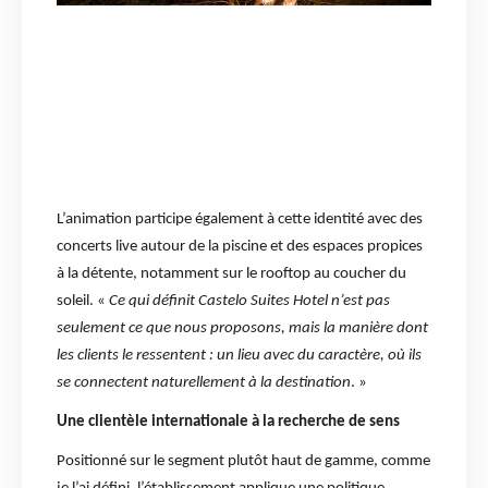
L’animation participe également à cette identité avec des
concerts live autour de la piscine et des espaces propices
à la détente, notamment sur le rooftop au coucher du
soleil. «
Ce qui définit Castelo Suites Hotel n’est pas
seulement ce que nous proposons, mais la manière dont
les clients le ressentent : un lieu avec du caractère, où ils
se connectent naturellement à la destination
. »
Une clientèle internationale à la recherche de sens
Positionné sur le segment plutôt haut de gamme, comme