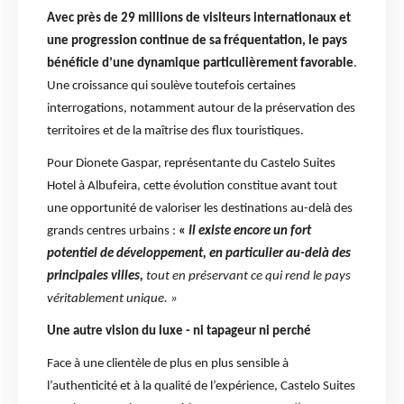
Avec près de 29 millions de visiteurs internationaux et
une progression continue de sa fréquentation, le pays
bénéficie d’une dynamique particulièrement favorable
.
Une croissance qui soulève toutefois certaines
interrogations, notamment autour de la préservation des
territoires et de la maîtrise des flux touristiques.
Pour Dionete Gaspar, représentante du Castelo Suites
Hotel à Albufeira, cette évolution constitue avant tout
une opportunité de valoriser les destinations au-delà des
grands centres urbains :
«
Il existe encore un fort
potentiel de développement, en particulier au-delà des
principales villes,
tout en préservant ce qui rend le pays
véritablement unique. »
Une autre vision du luxe - ni tapageur ni perché
Face à une clientèle de plus en plus sensible à
l’authenticité et à la qualité de l’expérience, Castelo Suites