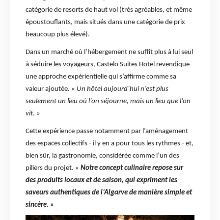
catégorie de resorts de haut vol (très agréables, et même
époustouflants, mais situés dans une catégorie de prix
beaucoup plus élevé).
Dans un marché où l’hébergement ne suffit plus à lui seul
à séduire les voyageurs, Castelo Suites Hotel revendique
une approche expérientielle qui s’affirme comme sa
valeur ajoutée. «
Un hôtel aujourd’hui n’est plus
seulement un lieu où l’on séjourne, mais un lieu que l’on
vit. »
Cette expérience passe notamment par l’aménagement
des espaces collectifs - il y en a pour tous les rythmes - et,
bien sûr, la gastronomie, considérée comme l’un des
piliers du projet. «
Notre concept culinaire repose sur
des produits locaux et de saison, qui expriment les
saveurs authentiques de l’Algarve de manière simple et
sincère. »