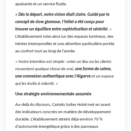
apaisante et un service fluide.
« Dès le départ, notre vision était claire. Guidé par le
concept de slow glamour, l’hôtel a été conçu pour
trouver un équilibre entre sophistication et sérénité.
»
L’établissement mise ainsi sur des espaces lumineux, des
teintes intemporelles et une attention particulière portée
au confort tout au long de l’année.
« Notre intention est simple : créer un lieu où les clients
ressentent quelque chose de vrai,
une forme de calme,
une connexion authentique avec l’Algarve
et un espace
qui les invite à ralentir. »
Une stratégie environnementale assumée
Au-delà du discours, Castelo Suites Hotel met en avant
des indicateurs concrets en matière de développement
durable. L’établissement atteint déjà environ 70 %
d’autonomie énergétique grâce à des panneaux