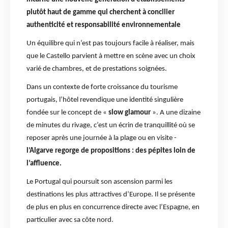
plutôt haut de gamme qui cherchent à concilier
authenticité et responsabilité environnementale
Un équilibre qui n’est pas toujours facile à réaliser, mais
que le Castello parvient à mettre en scène avec un choix
varié de chambres, et de prestations soignées.
Dans un contexte de forte croissance du tourisme
portugais, l’hôtel revendique une identité singulière
fondée sur le concept de «
slow glamour
». A une dizaine
de minutes du rivage, c’est un écrin de tranquillité où se
reposer après une journée à la plage ou en visite -
l’Algarve regorge de propositions : des pépites loin de
l’affluence.
Le Portugal qui poursuit son ascension parmi les
destinations les plus attractives d’Europe. Il se présente
de plus en plus en concurrence directe avec l’Espagne, en
particulier avec sa côte nord.