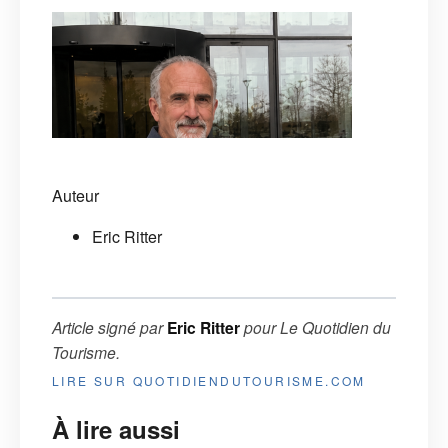
Auteur
Eric Ritter
Article signé par
Eric Ritter
pour
Le Quotidien du
Tourisme
.
LIRE SUR QUOTIDIENDUTOURISME.COM
À lire aussi