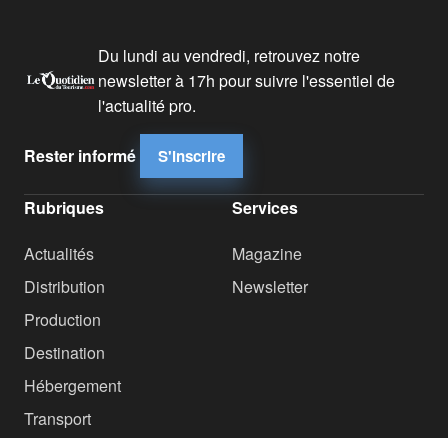
Du lundi au vendredi, retrouvez notre
newsletter à 17h pour suivre l'essentiel de
l'actualité pro.
Rester informé
S'inscrire
Rubriques
Services
Actualités
Magazine
Distribution
Newsletter
Production
Destination
Hébergement
Transport