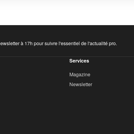
wsletter à 17h pour suivre l'essentiel de l'actualité pro.
Services
Magazine
Newsletter