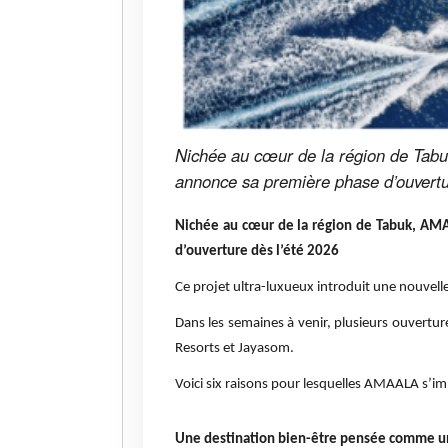
Nichée au cœur de la région de Tabu
annonce sa première phase d’ouvertu
Nichée au cœur de la région de Tabuk, AMAA
d’ouverture dès l’été 2026
Ce projet ultra-luxueux introduit une nouvell
Dans les semaines à venir, plusieurs ouvert
Resorts et Jayasom.
Voici six raisons pour lesquelles AMAALA s’im
Une destination bien-être pensée comme 