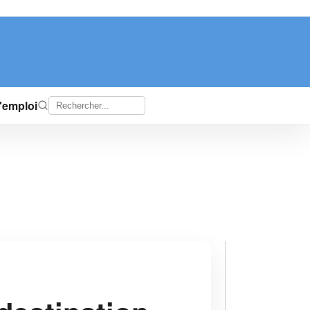
d'emploi