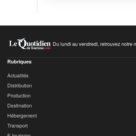
Du lundi au vendredi, retrouvez notre ne
Rubriques
Actualités
Distribution
Production
Destination
Hébergement
Transport
E-tourisme