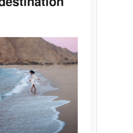
destination