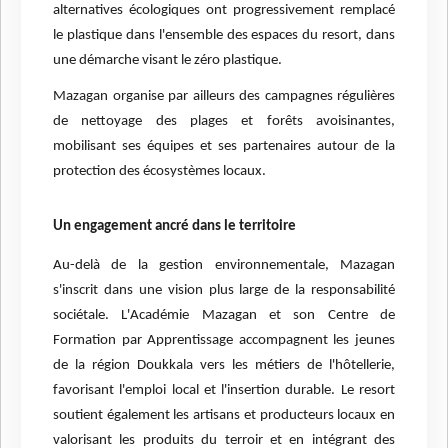
alternatives écologiques ont progressivement remplacé
le plastique dans l'ensemble des espaces du resort, dans
une démarche visant le zéro plastique.
Mazagan organise par ailleurs des campagnes régulières
de nettoyage des plages et forêts avoisinantes,
mobilisant ses équipes et ses partenaires autour de la
protection des écosystèmes locaux.
Un engagement ancré dans le territoire
Au-delà de la gestion environnementale, Mazagan
s'inscrit dans une vision plus large de la responsabilité
sociétale. L'Académie Mazagan et son Centre de
Formation par Apprentissage accompagnent les jeunes
de la région Doukkala vers les métiers de l'hôtellerie,
favorisant l'emploi local et l'insertion durable. Le resort
soutient également les artisans et producteurs locaux en
valorisant les produits du terroir et en intégrant des