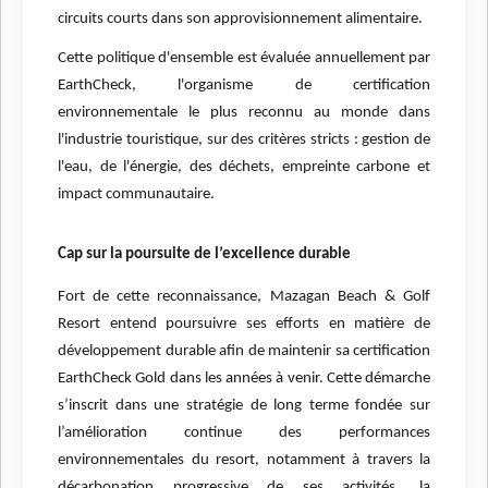
circuits courts dans son approvisionnement alimentaire.
Cette politique d'ensemble est évaluée annuellement par
EarthCheck, l'organisme de
certification
environnementale le plus reconnu au monde dans
l'industrie touristique, sur des critères stricts : gestion de
l'eau, de l'énergie, des déchets, empreinte carbone et
impact communautaire.
Cap sur la poursuite de l’excellence durable
Fort de cette reconnaissance, Mazagan Beach & Golf
Resort entend poursuivre ses efforts en matière de
développement durable afin de maintenir sa certification
EarthCheck Gold dans les années à venir. Cette démarche
s’inscrit dans une stratégie de long terme fondée sur
l’amélioration continue des performances
environnementales du resort, notamment à travers la
décarbonation progressive de ses activités, la