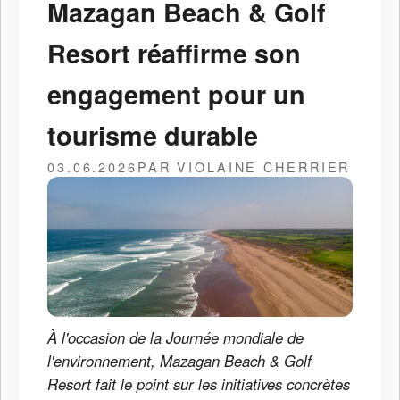
Mazagan Beach & Golf
Resort réaffirme son
engagement pour un
tourisme durable
03.06.2026
PAR VIOLAINE CHERRIER
À l'occasion de la Journée mondiale de
l'environnement, Mazagan Beach & Golf
Resort fait le point sur les initiatives concrètes