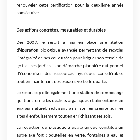
renouveler cette certification pour la deuxième année
consécutive.
Des actions concrètes, mesurables et durables
Dès 2009, le resort a mis en place une station
d'épuration biologique avancée permettant de recycler
l'intégralité de ses eaux usées pour irriguer son terrain de
golf et ses jardins. Une démarche pionnière qui permet
d'économiser des ressources hydriques considérables
tout en maintenant des espaces verts de qualité.
Le resort exploite également une station de compostage
qui transforme les déchets organiques et alimentaires en
engrais naturel, réduisant ainsi son empreinte sur les
sites d'enfouissement tout en enrichissant ses sols.
La réduction du plastique à usage unique constitue un
autre axe fort : bouteilles en verre, fontaines à eau et