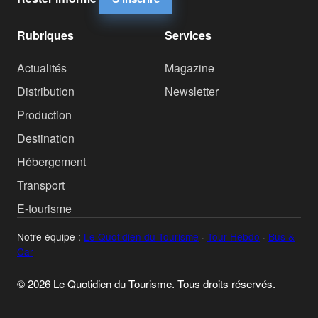
Rubriques
Services
Actualités
Magazine
Distribution
Newsletter
Production
Destination
Hébergement
Transport
E-tourisme
Notre équipe :
Le Quotidien du Tourisme
·
Tour Hebdo
·
Bus &
Car
© 2026 Le Quotidien du Tourisme. Tous droits réservés.