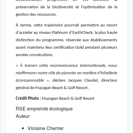
préservation de la biodiversité et l’optimisation de la
gestion des ressources.
À terme, cette trajectoire pourrait permettre au resort
d’accéder au niveau Platinum d’EarthCheck, la plus haute
distinction du programme, réservée aux établissements
ayant maintenu leur certification Gold pendant plusieurs
années consécutives.
« À travers cette reconnaissance internationale, nous
réaffirmons notre rôle de pionnier en matière d'hôtellerie
écoresponsable »,
déclare Jacques Claudel, directeur
général de Mazagan Beach & Golf Resort.
Crédit Photo :
Mazagan Beach & Golf Resort
RSE
empreinte écologique
Auteur
Violaine Cherrier