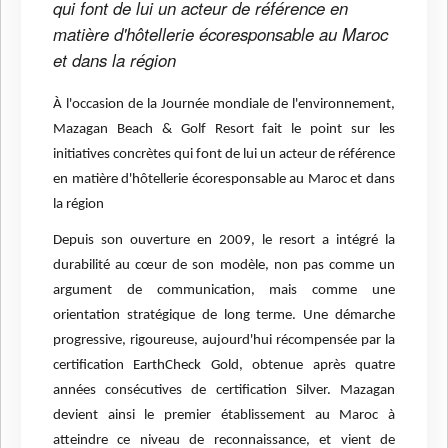
qui font de lui un acteur de référence en
matière d'hôtellerie écoresponsable au Maroc
et dans la région
À l'occasion de la Journée mondiale de l'environnement,
Mazagan Beach & Golf Resort fait le point sur les
initiatives concrètes qui font de lui un acteur de référence
en matière d'hôtellerie écoresponsable au Maroc et dans
la région
Depuis son ouverture en 2009, le resort a intégré la
durabilité au cœur de son modèle, non pas comme un
argument de communication, mais comme une
orientation stratégique de long terme. Une démarche
progressive, rigoureuse, aujourd'hui récompensée par la
certification EarthCheck Gold, obtenue après quatre
années consécutives de certification Silver. Mazagan
devient ainsi le premier établissement au Maroc à
atteindre ce niveau de reconnaissance, et vient de