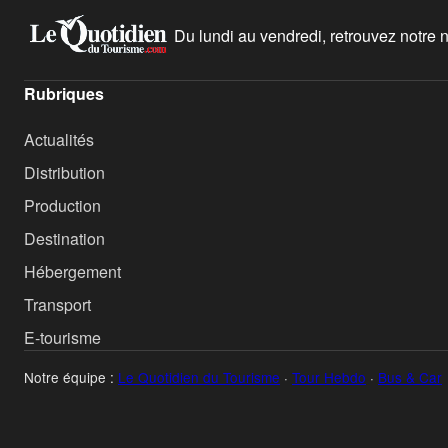
Du lundi au vendredi, retrouvez notre ne
Rubriques
Actualités
Distribution
Production
Destination
Hébergement
Transport
E-tourisme
Notre équipe :
Le Quotidien du Tourisme
·
Tour Hebdo
·
Bus & Car