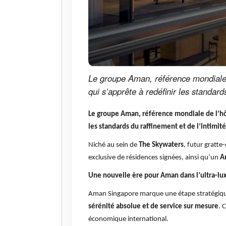
Le groupe Aman, référence mondiale 
qui s’apprête à redéfinir les standard
Le groupe Aman, référence mondiale de l’hôt
les standards du raffinement et de l’intimité
Niché au sein de
The Skywaters
, futur gratte
exclusive de résidences signées, ainsi qu’un
A
Une nouvelle ère pour Aman dans l’ultra-lu
Aman Singapore marque une étape stratégique p
sérénité absolue et de service sur mesure
. 
économique international.