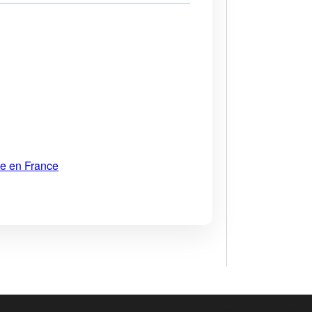
ue en France