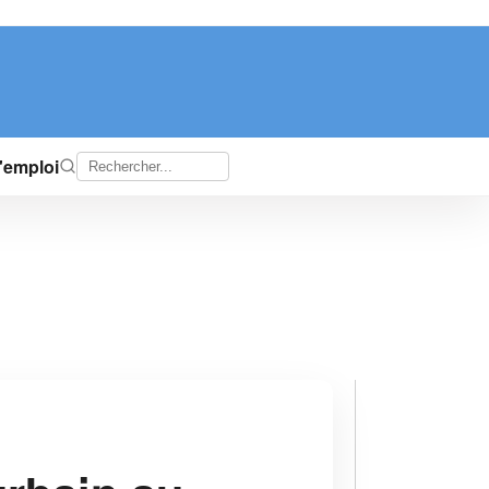
d'emploi