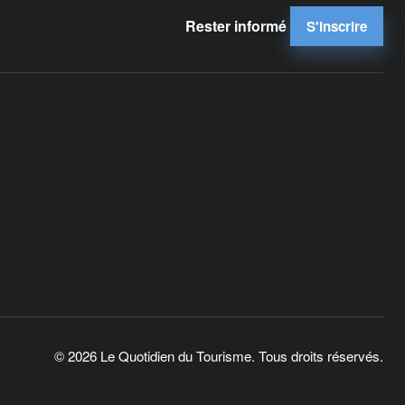
Rester informé
S'inscrire
© 2026 Le Quotidien du Tourisme. Tous droits réservés.