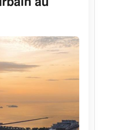
urbain au