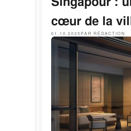
Singapour : u
cœur de la vil
01.10.2025
PAR RÉDACTION