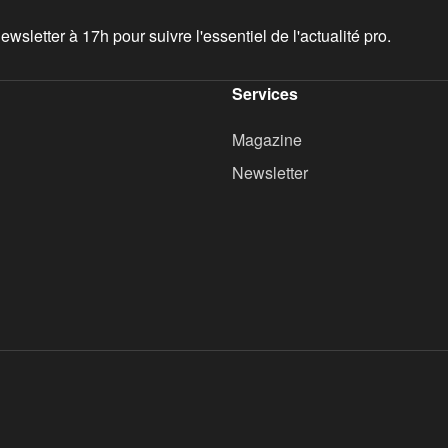
wsletter à 17h pour suivre l'essentiel de l'actualité pro.
Services
Magazine
Newsletter