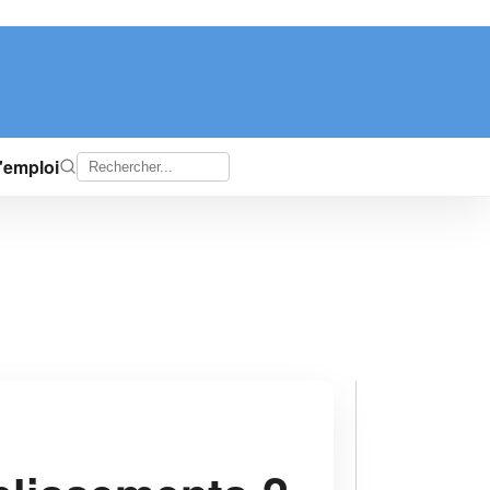
d'emploi