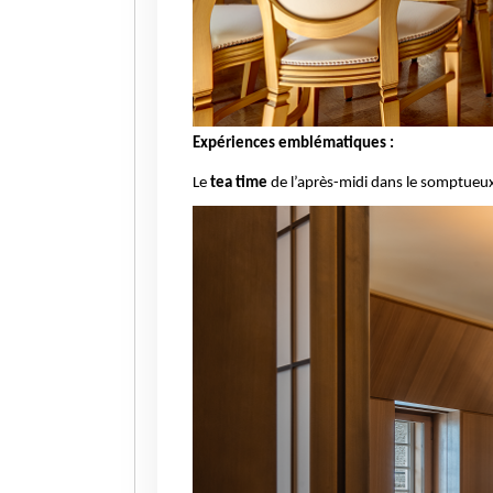
Expériences emblématiques :
Le
tea time
de l’après-midi dans le somptueu