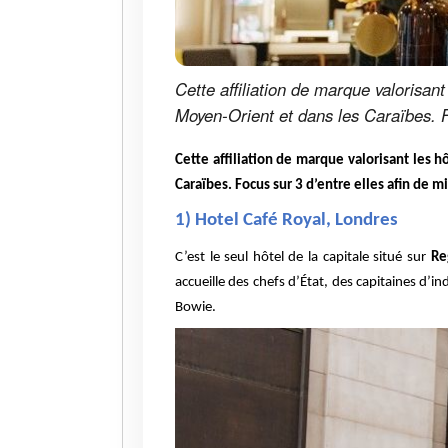
Cette affiliation de marque valorisan
Moyen-Orient et dans les Caraïbes. Fo
Cette affiliation de marque valorisant les
Caraïbes. Focus sur 3 d’entre elles afin de m
1) Hotel Café Royal, Londres
C’est le seul hôtel de la capitale situé sur
Re
accueille des chefs d’État, des capitaines d’i
Bowie.