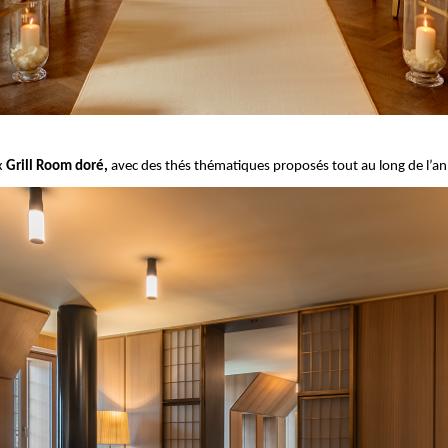
x
Grill Room doré,
avec des thés thématiques proposés tout au long de l’a