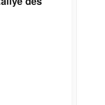
allye des