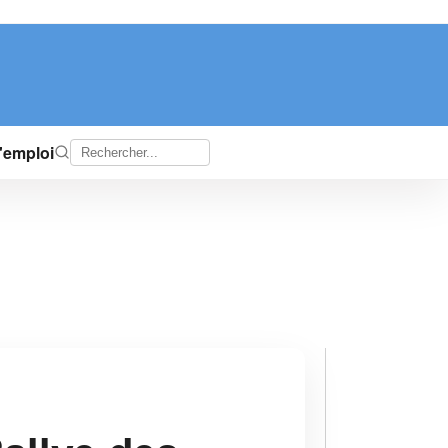
d'emploi