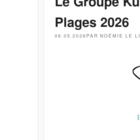
Le Groupe Kuo
Plages 2026
06.05.2026
PAR NOÉMIE LE L