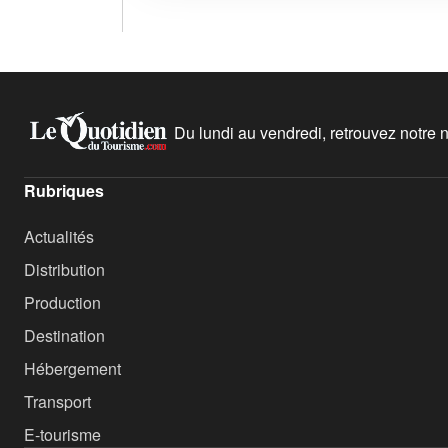
Du lundi au vendredi, retrouvez notre ne
Rubriques
Actualités
Distribution
Production
Destination
Hébergement
Transport
E-tourisme