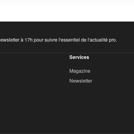
wsletter à 17h pour suivre l'essentiel de l'actualité pro.
Services
Magazine
Newsletter