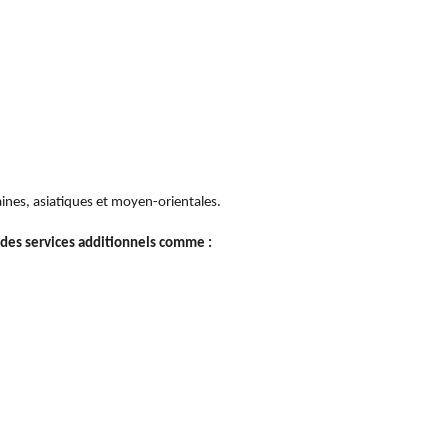
ines, asiatiques et moyen-orientales.
des services additionnels comme :