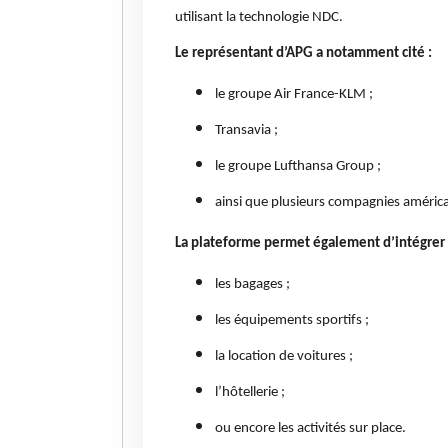
utilisant la technologie NDC.
Le représentant d’APG a notamment cité :
le groupe Air France-KLM ;
Transavia ;
le groupe Lufthansa Group ;
ainsi que plusieurs compagnies américa
La plateforme permet également d’intégrer 
les bagages ;
les équipements sportifs ;
la location de voitures ;
l’hôtellerie ;
ou encore les activités sur place.