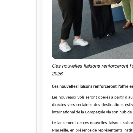
Ces nouvelles liaisons renforceront l’
2026
Ces nouvelles liaisons renforceront l’offre e
Les nouveaux vols seront opérés à partir d’a
directes vers certaines des destinations est
international de la Compagnie via son hub de
Le lancement de ces nouvelles liaisons saiso
Marseille, en présence de représentants insti