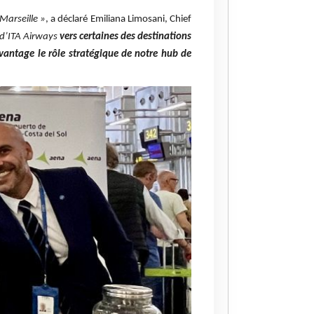
Marseille »
, a déclaré Emiliana Limosani, Chief
6 d’ITA Airways
vers certaines des destinations
avantage le rôle stratégique de notre hub de