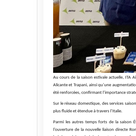
Au cours de la saison estivale actuelle, ITA
Alicante et Trapani, ainsi qu’une augmentatio
été renforcées, confirmant l’importance strat
Sur le réseau domestique, des services saison
plus fluide et étendue à travers l’Italie.
Parmi les autres temps forts de la saison É
l’ouverture de la nouvelle liaison directe 