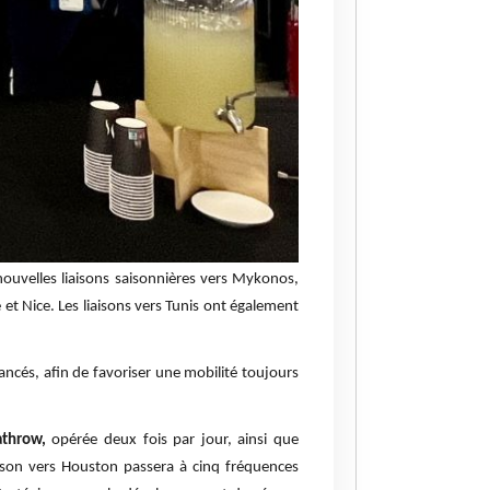
nouvelles liaisons saisonnières vers Mykonos,
et Nice. Les liaisons vers Tunis ont également
ancés, afin de favoriser une mobilité toujours
throw,
opérée deux fois par jour, ainsi que
aison vers Houston passera à cinq fréquences