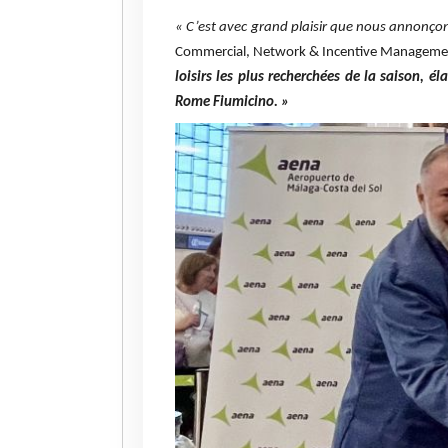
« C’est avec grand plaisir que nous annonçon
Commercial, Network & Incentive Management
loisirs les plus recherchées de la saison, 
Rome Fiumicino. »