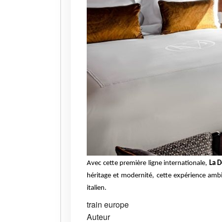
Avec cette première ligne internationale,
La D
héritage et modernité, cette expérience ambit
italien.
train
europe
Auteur