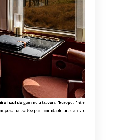
aire haut de gamme à travers l’Europe
. Entre
emporaine portée par l’inimitable art de vivre