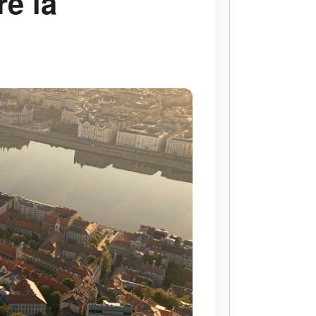
re la