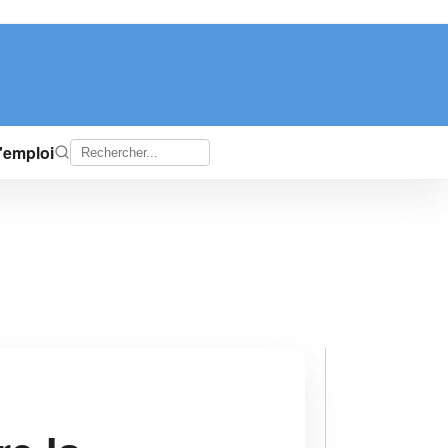
d'emploi