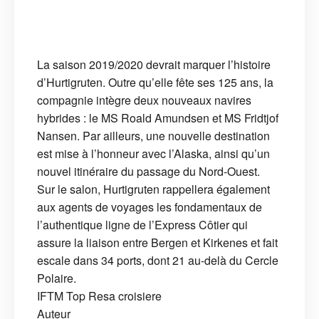
La saison 2019/2020 devrait marquer l’histoire
d’Hurtigruten. Outre qu’elle fête ses 125 ans, la
compagnie intègre deux nouveaux navires
hybrides : le MS Roald Amundsen et MS Fridtjof
Nansen. Par ailleurs, une nouvelle destination
est mise à l’honneur avec l’Alaska, ainsi qu’un
nouvel itinéraire du passage du Nord-Ouest.
Sur le salon, Hurtigruten rappellera également
aux agents de voyages les fondamentaux de
l’authentique ligne de l’Express Côtier qui
assure la liaison entre Bergen et Kirkenes et fait
escale dans 34 ports, dont 21 au-delà du Cercle
Polaire.
IFTM Top Resa
croisiere
Auteur