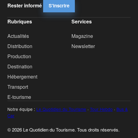
Rester informé
S'inscrire
Rubriques
Services
Actualités
Magazine
Distribution
Newsletter
Production
Destination
Hébergement
Transport
E-tourisme
Notre équipe :
Le Quotidien du Tourisme
·
Tour Hebdo
·
Bus &
Car
© 2026 Le Quotidien du Tourisme. Tous droits réservés.