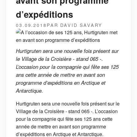
avant son programme
d’expéditions
03.09.2018
PAR DAVID SAVARY
Hurtigruten sera une nouvelle fois présent sur
le Village de la Croisière - stand 065 -.
L’occasion pour la compagnie qui fête ses 125
ans cette année de mettre en avant son
programme d’expéditions en Arctique et
Antarctique.
Hurtigruten sera une nouvelle fois présent sur le
Village de la Croisière - stand 065 -. L’occasion
pour la compagnie qui fête ses 125 ans cette
année de mettre en avant son programme
d’expéditions en Arctique et Antarctique.