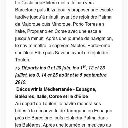
Le Costa neoRiviera mettra le cap vers
Barcelone puis Ibiza pour y proposer une escale
tardive jusqu’à minuit, avant de rejoindre Palma
de Majorque puis Minorque, Porto Torres en
Italie, Propriano en Corse avec une escale
jusqu’à minuit. Après une journée de navigation,
le navire mettre le cap vers Naples, PortoFerrio
sur l’île d’Elbe puis Savone avant de rejoindre
Toulon.
er
>> Départs les 9 et 20 juin, les 1
, 12 et 23
juillet, les 3, 14 et 25 août et le 5 septembre
2019.
Découvrir la Méditerranée - Espagne,
Baléares, Italie, Corse et île d’Elbe
Au départ de Toulon, le navire mènera ses
hôtes à la découverte de Tarragone en Espagne
près de Barcelone, puis rejoindra Palma dans
les Baléares. Après une journée en mer, cap au