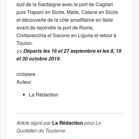
sud de la Sardaigne avec le port de Cagliari
puis Trapani en Sicile, Malte, Catane en Sicile
et découverte de la côte amalfitaine en Italie
avant de rejoindre le port de Rome,
Civitavecchia et Savone en Ligurie et retour à
Toulon.
>> Départs les 16 et 27 septembre et les 8, 19
et 30 octobre 2019.
croisiere
Auteur
La Rédaction
Article signé par
La Rédaction
pour
Le
Quotidien du Tourisme
.