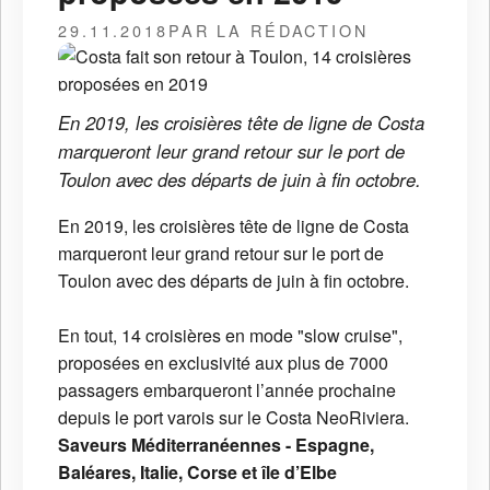
29.11.2018
PAR LA RÉDACTION
En 2019, les croisières tête de ligne de Costa
marqueront leur grand retour sur le port de
Toulon avec des départs de juin à fin octobre.
En 2019, les croisières tête de ligne de Costa
marqueront leur grand retour sur le port de
Toulon avec des départs de juin à fin octobre.
En tout, 14 croisières en mode "slow cruise",
proposées en exclusivité aux plus de 7000
passagers embarqueront l’année prochaine
depuis le port varois sur le Costa NeoRiviera.
Saveurs Méditerranéennes - Espagne,
Baléares, Italie, Corse et île d’Elbe