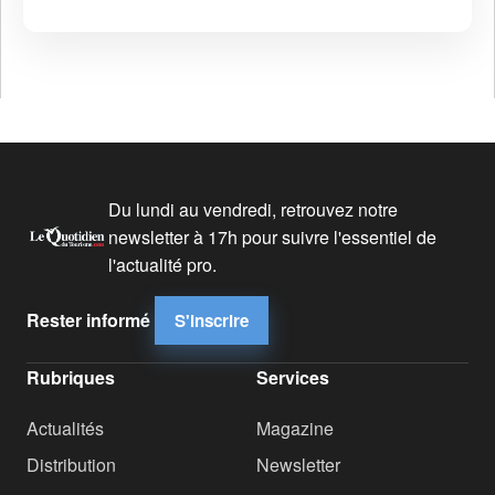
Du lundi au vendredi, retrouvez notre
newsletter à 17h pour suivre l'essentiel de
l'actualité pro.
Rester informé
S'inscrire
Rubriques
Services
Actualités
Magazine
Distribution
Newsletter