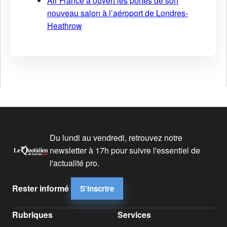
Air France a ouvert les portes de son
nouveau salon à l’aéroport de Londres-
Heathrow
Du lundi au vendredi, retrouvez notre
newsletter à 17h pour suivre l'essentiel de
l'actualité pro.
Rester informé
S'inscrire
Rubriques
Services