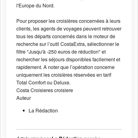
l'Europe du Nord.
Pour proposer les croisières concernées à leurs
clients, les agents de voyages peuvent retrouver
tous les départs concernés dans le moteur de
recherche sur l’outil CostaExtra, sélectionner le
filtre "Jusqu'à -250 euros de réduction" et
rechercher les séjours disponibles facilement et
rapidement. A noter que l’opération concerne
uniquement les croisières réservées en tarif
Total Comfort ou Deluxe.
Costa Croisieres
croisiere
Auteur
La Rédaction