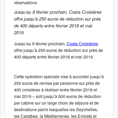
Jusqu’au 9 février prochain, Costa Croisières
offre jusqu’à 250 euros de réduction sur près
de 400 départs entre février 2018 et mai
2019.
Jusqu’au 9 février prochain,
Costa Croisières
offre jusqu’à 250 euros de réduction sur près de
400 départs entre février 2018 et mai 2019.
Cette opération spéciale vise à accorder jusqu’à
250 euros de remise par personne sur près de
400 croisières à réaliser entre février 2018 et
mai 2019 – soit jusqu’à 500 euros de réduction
par cabine sur un large choix de séjours et de
destinations parmi lesquelles les Seychelles,
les Caraïbes, la Méditerranée, les Emirats et