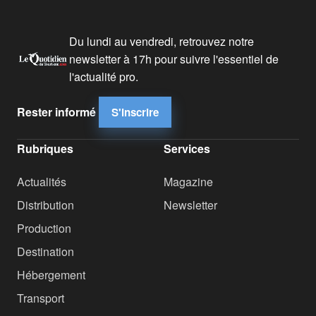
Du lundi au vendredi, retrouvez notre
newsletter à 17h pour suivre l'essentiel de
l'actualité pro.
Rester informé
S'inscrire
Rubriques
Services
Actualités
Magazine
Distribution
Newsletter
Production
Destination
Hébergement
Transport