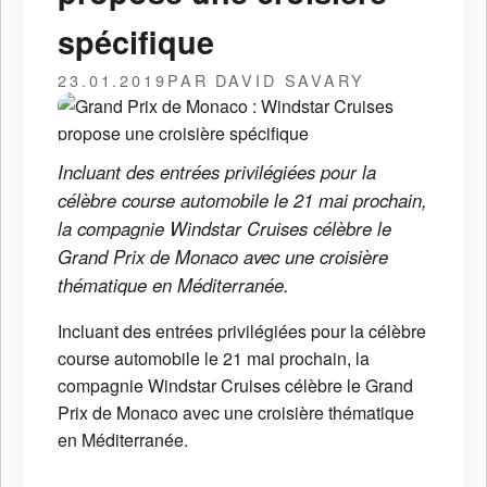
spécifique
23.01.2019
PAR DAVID SAVARY
Incluant des entrées privilégiées pour la
célèbre course automobile le 21 mai prochain,
la compagnie Windstar Cruises célèbre le
Grand Prix de Monaco avec une croisière
thématique en Méditerranée.
Incluant des entrées privilégiées pour la célèbre
course automobile le 21 mai prochain, la
compagnie Windstar Cruises célèbre le Grand
Prix de Monaco avec une croisière thématique
en Méditerranée.