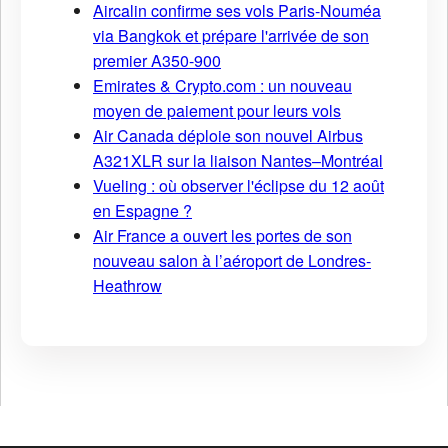
Aircalin confirme ses vols Paris-Nouméa
via Bangkok et prépare l'arrivée de son
premier A350-900
Emirates & Crypto.com : un nouveau
moyen de paiement pour leurs vols
Air Canada déploie son nouvel Airbus
A321XLR sur la liaison Nantes–Montréal
Vueling : où observer l'éclipse du 12 août
en Espagne ?
Air France a ouvert les portes de son
nouveau salon à l’aéroport de Londres-
Heathrow