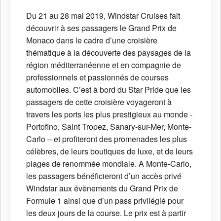
Du 21 au 28 mai 2019, Windstar Cruises fait
découvrir à ses passagers le Grand Prix de
Monaco dans le cadre d’une croisière
thématique à la découverte des paysages de la
région méditerranéenne et en compagnie de
professionnels et passionnés de courses
automobiles. C’est à bord du Star Pride que les
passagers de cette croisière voyageront à
travers les ports les plus prestigieux au monde -
Portofino, Saint Tropez, Sanary-sur-Mer, Monte-
Carlo – et profiteront des promenades les plus
célèbres, de leurs boutiques de luxe, et de leurs
plages de renommée mondiale. A Monte-Carlo,
les passagers bénéficieront d’un accès privé
Windstar aux évènements du Grand Prix de
Formule 1 ainsi que d’un pass privilégié pour
les deux jours de la course. Le prix est à partir