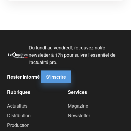
Du lundi au vendredi, retrouvez notre
newsletter à 17h pour suivre l'essentiel de
l'actualité pro.
Rester informé
S'inscrire
Rubriques
Services
Actualités
Magazine
Distribution
Newsletter
Production