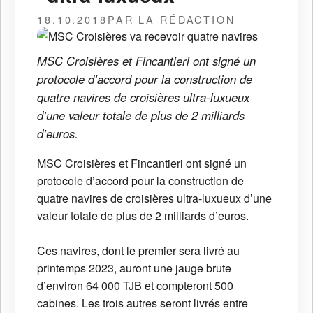
18.10.2018
PAR LA RÉDACTION
MSC Croisières et Fincantieri ont signé un
protocole d’accord pour la construction de
quatre navires de croisières ultra-luxueux
d’une valeur totale de plus de 2 milliards
d’euros.
MSC Croisières et Fincantieri ont signé un
protocole d’accord pour la construction de
quatre navires de croisières ultra-luxueux d’une
valeur totale de plus de 2 milliards d’euros.
Ces navires, dont le premier sera livré au
printemps 2023, auront une jauge brute
d’environ 64 000 TJB et compteront 500
cabines. Les trois autres seront livrés entre