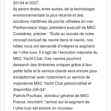
20124 et 2027.
Ils seront dotés, entre autres, de la technologie
environnementale la plus récente et des
solutions maritimes de pointe utilisées en mer.
Pierfrancesco Vago, président exécutif de MSC
Croisières, précise : "Suite au succès de notre
concept exclusif de navire dans le navire, nos
hôtes nous ont demandé d’intégrer le segment
de l’ultra-luxe. Il s’agit de l’évolution naturelle du
MSC Yacht Club. Ces navires pourront
desservir des itinéraires uniques grâce à leur
petite taille et le service clients sera encore plus
exceptionnel avec notamment un service de
majordome MSC Yacht Club personnalisé et
disponible 24h/24".
Patrick Pourbaix, directeur général de MSC
France, renchérit :"arriver sur le segment de
l’ultra-luxe est encore un nouveau