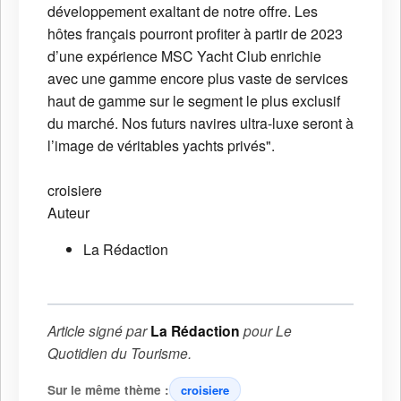
développement exaltant de notre offre. Les
hôtes français pourront profiter à partir de 2023
d’une expérience MSC Yacht Club enrichie
avec une gamme encore plus vaste de services
haut de gamme sur le segment le plus exclusif
du marché. Nos futurs navires ultra-luxe seront à
l’image de véritables yachts privés".
croisiere
Auteur
La Rédaction
Article signé par
La Rédaction
pour
Le
Quotidien du Tourisme
.
Sur le même thème :
croisiere