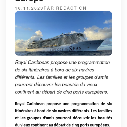
16.11.2023
PAR RÉDACTION
Royal Caribbean propose une programmation
de six itinéraires à bord de six navires
différents. Les familles et les groupes d’amis
pourront découvrir les beautés du vieux
continent au départ de cinq ports européens.
Royal Caribbean propose une programmation de six
itinéraires à bord de six navires différents. Les familles
et les groupes d’amis pourront découvrir les beautés
du vieux continent au départ de cinq ports européens.