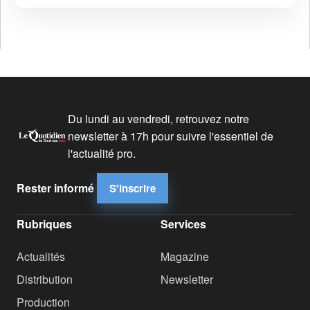
Du lundi au vendredi, retrouvez notre
newsletter à 17h pour suivre l'essentiel de
l'actualité pro.
Rester informé
S'inscrire
Rubriques
Services
Actualités
Magazine
Distribution
Newsletter
Production