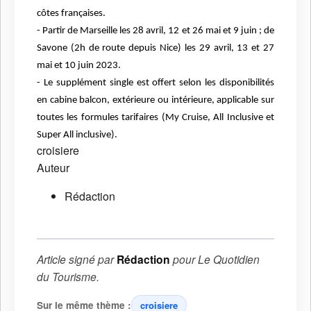
côtes françaises.
- Partir de Marseille les 28 avril, 12 et 26 mai et 9 juin ; de
Savone (2h de route depuis Nice) les 29 avril, 13 et 27
mai et 10 juin 2023.
- Le supplément single est offert selon les disponibilités
en cabine balcon, extérieure ou intérieure,
applicable sur
toutes les formules tarifaires (My Cruise, All Inclusive et
Super All inclusive).
croisiere
Auteur
Rédaction
Article signé par
Rédaction
pour
Le Quotidien
du Tourisme
.
Sur le même thème :
croisiere