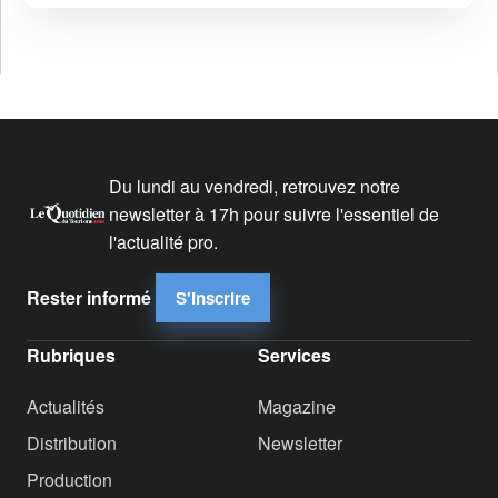
Du lundi au vendredi, retrouvez notre
newsletter à 17h pour suivre l'essentiel de
l'actualité pro.
Rester informé
S'inscrire
Rubriques
Services
Actualités
Magazine
Distribution
Newsletter
Production