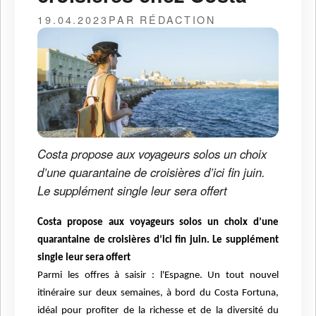
19.04.2023
PAR RÉDACTION
Costa propose aux voyageurs solos un choix
d’une quarantaine de croisières d’ici fin juin.
Le supplément single leur sera offert
Costa propose aux voyageurs solos un choix d’une
quarantaine de croisières d’ici fin juin. Le supplément
single leur sera offert
Parmi les offres à saisir : l'Espagne. Un tout nouvel
itinéraire sur deux semaines, à bord du Costa Fortuna,
idéal pour profiter de la richesse et de la diversité du