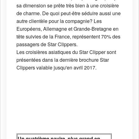
sa dimension se prête très bien à une croisière
de charme. De quoi peut-être séduire aussi une
autre clientèle pour la compagnie? Les
Européens, Allemagne et Grande-Bretagne en
tête suivies de la France, représentent 70% des
passagers de Star Clippers.
Les croisières asiatiques du Star Clipper sont
présentées dans la dernière brochure Star
Clippers valable jusqu'en avril 2017.
Un quatrième navire, plus grand en