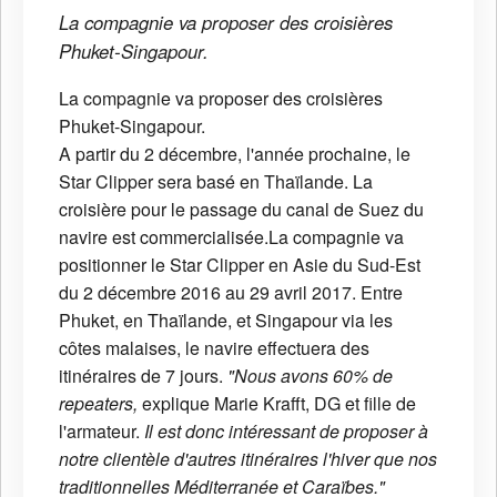
La compagnie va proposer des croisières
Phuket-Singapour.
La compagnie va proposer des croisières
Phuket-Singapour.
A partir du 2 décembre, l'année prochaine, le
Star Clipper sera basé en Thaïlande. La
croisière pour le passage du canal de Suez du
navire est commercialisée.La compagnie va
positionner le Star Clipper en Asie du Sud-Est
du 2 décembre 2016 au 29 avril 2017. Entre
Phuket, en Thaïlande, et Singapour via les
côtes malaises, le navire effectuera des
itinéraires de 7 jours.
"Nous avons 60% de
repeaters,
explique Marie Krafft, DG et fille de
l'armateur.
Il est donc intéressant de proposer à
notre clientèle d'autres itinéraires l'hiver que nos
traditionnelles Méditerranée et Caraïbes."