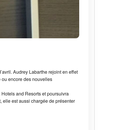
vril. Audrey Labarthe rejoint en effet
e ou encore des nouvelles
Hotels and Resorts et poursuivra
elle est aussi chargée de présenter