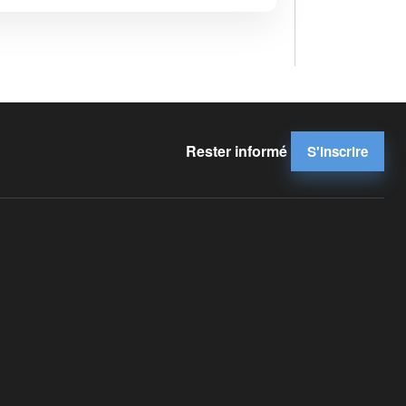
Rester informé
S'inscrire