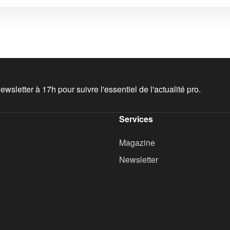
wsletter à 17h pour suivre l'essentiel de l'actualité pro.
Services
Magazine
Newsletter