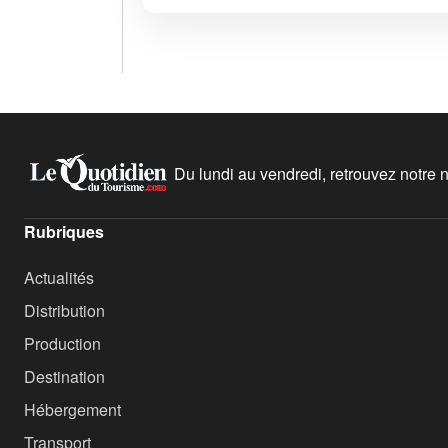
Du lundi au vendredi, retrouvez notre ne
Rubriques
Actualités
Distribution
Production
Destination
Hébergement
Transport