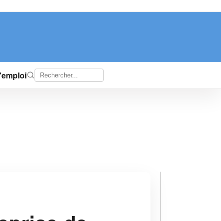
d'emploi