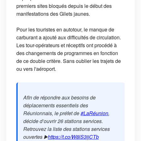
premiers sites bloqués depuis le début des
manifestations des Gilets jaunes.
Pour les touristes en autotour, le manque de
carburant a ajouté aux difficultés de circulation.
Les tour-opérateurs et réceptifs ont procédé à
des changements de programmes en fonction
de ce double critère. Sans oublier les trajets de
ou vers l'aéroport.
Afin de répondre aux besoins de
déplacements essentiels des
Réunionnais, le préfet de
#LaRéunion
,
décide d’ouvrir 26 stations services.
Retrouvez la liste des stations services
ouvertes ▶️
https://t.co/W8lS3ijCTb