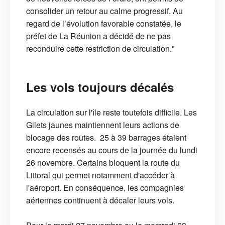
consolider un retour au calme progressif. Au
regard de l’évolution favorable constatée, le
préfet de La Réunion a décidé de ne pas
reconduire cette restriction de circulation."
Les vols toujours décalés
La circulation sur l'île reste toutefois difficile. Les
Gilets jaunes maintiennent leurs actions de
blocage des routes. 25 à 39 barrages étaient
encore recensés au cours de la journée du lundi
26 novembre. Certains bloquent la route du
Littoral qui permet notamment d'accéder à
l'aéroport. En conséquence, les compagnies
aériennes continuent à décaler leurs vols.