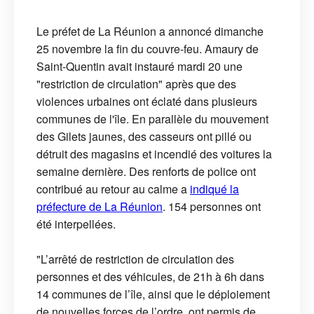
Le préfet de La Réunion a annoncé dimanche
25 novembre la fin du couvre-feu. Amaury de
Saint-Quentin avait instauré mardi 20 une
"restriction de circulation" après que des
violences urbaines ont éclaté dans plusieurs
communes de l'île. En parallèle du mouvement
des Gilets jaunes, des casseurs ont pillé ou
détruit des magasins et incendié des voitures la
semaine dernière. Des renforts de police ont
contribué au retour au calme a
indiqué la
préfecture de La Réunion
. 154 personnes ont
été interpellées.
"L’arrêté de restriction de circulation des
personnes et des véhicules, de 21h à 6h dans
14 communes de l’île, ainsi que le déploiement
de nouvelles forces de l’ordre, ont permis de