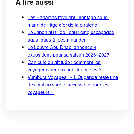
À lire aussi
Les Bahamas révèlent l’héritage sous-
marin de l’âge d’or de la piraterie
Le Japon au fil de l’eau : cinq escapades
aquatiques à recommander
Le Louvre Abu Dhabi annonce 4
expositions pour sa saison 2026–2027
Canicule ou altitude : comment les
voyageurs redessinent leurs étés ?
Vumbura Voyages : « L'Ouganda reste une
destination sûre et accessible pour les
voyageurs »