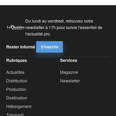
Du lundi au vendredi, retrouvez notre
newsletter à 17h pour suivre l'essentiel de
l'actualité pro.
Rester informé
S'inscrire
Rubriques
Services
Actualités
Magazine
Distribution
Newsletter
Production
Destination
Hébergement
Transport