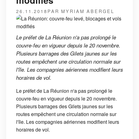
modifiés
26.11.2018
PAR MYRIAM ABERGEL
Le préfet de La Réunion n'a pas prolongé le
couvre-feu en vigueur depuis le 20 novembre.
Plusieurs barrages des Gilets jaunes sur les
routes empêchent une circulation normale sur
l'île. Les compagnies aériennes modifient leurs
horaires de vol.
Le préfet de La Réunion n'a pas prolongé le
couvre-feu en vigueur depuis le 20 novembre.
Plusieurs barrages des Gilets jaunes sur les
routes empêchent une circulation normale sur
l'île. Les compagnies aériennes modifient leurs
horaires de vol.