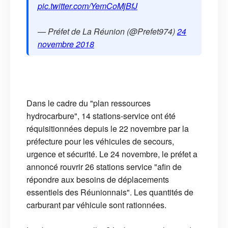
pic.twitter.com/YemCoMjBfJ
— Préfet de La Réunion (@Prefet974)
24
novembre 2018
Dans le cadre du "plan ressources
hydrocarbure", 14 stations-service ont été
réquisitionnées depuis le 22 novembre par la
préfecture pour les véhicules de secours,
urgence et sécurité. Le 24 novembre, le préfet a
annoncé rouvrir 26 stations service "afin de
répondre aux besoins de déplacements
essentiels des Réunionnais". Les quantités de
carburant par véhicule sont rationnées.