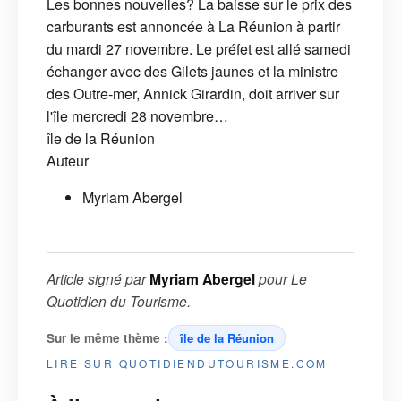
Les bonnes nouvelles? La baisse sur le prix des
carburants est annoncée à La Réunion à partir
du mardi 27 novembre. Le préfet est allé samedi
échanger avec des Gilets jaunes et la ministre
des Outre-mer, Annick Girardin, doit arriver sur
l'île mercredi 28 novembre…
île de la Réunion
Auteur
Myriam Abergel
Article signé par
Myriam Abergel
pour
Le
Quotidien du Tourisme
.
Sur le même thème :
île de la Réunion
LIRE SUR QUOTIDIENDUTOURISME.COM