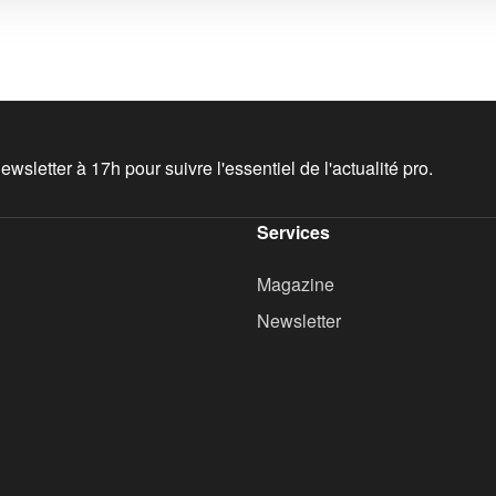
wsletter à 17h pour suivre l'essentiel de l'actualité pro.
Services
Magazine
Newsletter