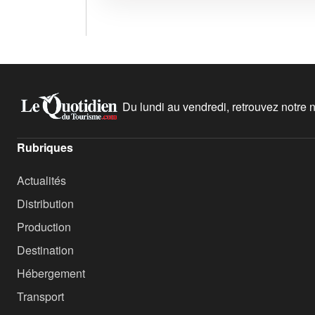
Du lundi au vendredi, retrouvez notre ne
Rubriques
Actualités
Distribution
Production
Destination
Hébergement
Transport