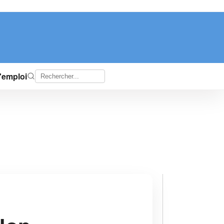
d'emploi