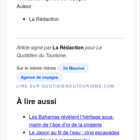
Auteur
La Rédaction
Article signé par
La Rédaction
pour
Le
Quotidien du Tourisme
.
Sur le même thème :
île Maurice
Agence de voyages
LIRE SUR QUOTIDIENDUTOURISME.COM
À lire aussi
Les Bahamas révèlent l’héritage sous-
marin de l’âge d’or de la piraterie
Le Japon au fil de l’eau : cinq escapades