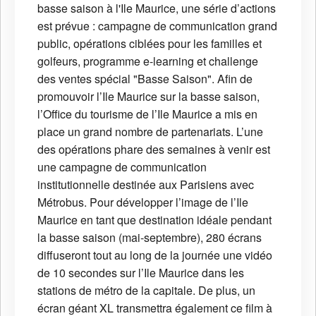
basse saison à l'Ile Maurice, une série d’actions
est prévue : campagne de communication grand
public, opérations ciblées pour les familles et
golfeurs, programme e-learning et challenge
des ventes spécial "Basse Saison". Afin de
promouvoir l’Ile Maurice sur la basse saison,
l’Office du tourisme de l’Ile Maurice a mis en
place un grand nombre de partenariats. L’une
des opérations phare des semaines à venir est
une campagne de communication
institutionnelle destinée aux Parisiens avec
Métrobus. Pour développer l’image de l’Ile
Maurice en tant que destination idéale pendant
la basse saison (mai-septembre), 280 écrans
diffuseront tout au long de la journée une vidéo
de 10 secondes sur l’Ile Maurice dans les
stations de métro de la capitale. De plus, un
écran géant XL transmettra également ce film à