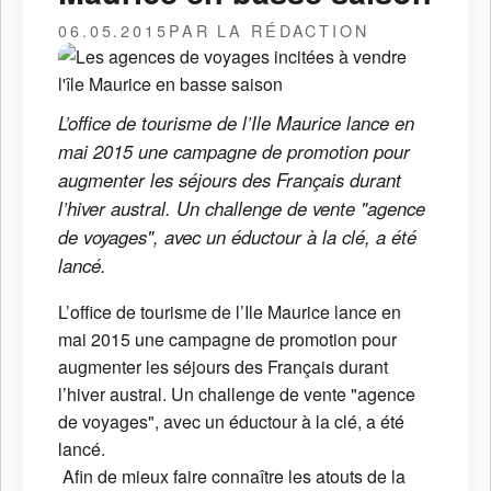
06.05.2015
PAR LA RÉDACTION
L’office de tourisme de l’Ile Maurice lance en
mai 2015 une campagne de promotion pour
augmenter les séjours des Français durant
l’hiver austral. Un challenge de vente "agence
de voyages", avec un éductour à la clé, a été
lancé.
L’office de tourisme de l’Ile Maurice lance en
mai 2015 une campagne de promotion pour
augmenter les séjours des Français durant
l’hiver austral. Un challenge de vente "agence
de voyages", avec un éductour à la clé, a été
lancé.
Afin de mieux faire connaître les atouts de la