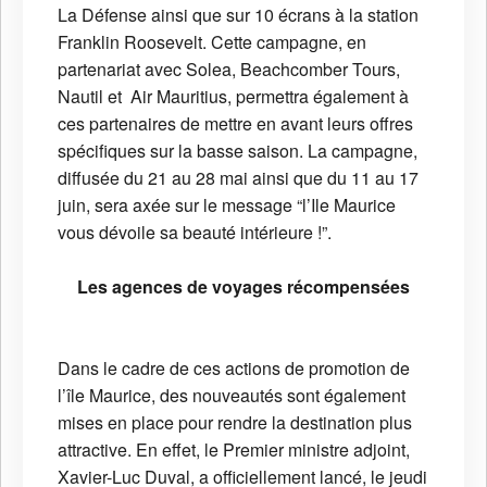
La Défense ainsi que sur 10 écrans à la station
Franklin Roosevelt. Cette campagne, en
partenariat avec Solea, Beachcomber Tours,
Nautil et Air Mauritius, permettra également à
ces partenaires de mettre en avant leurs offres
spécifiques sur la basse saison. La campagne,
diffusée du 21 au 28 mai ainsi que du 11 au 17
juin, sera axée sur le message “l’Ile Maurice
vous dévoile sa beauté intérieure !”.
Les agences de voyages récompensées
Dans le cadre de ces actions de promotion de
l’île Maurice, des nouveautés sont également
mises en place pour rendre la destination plus
attractive. En effet, le Premier ministre adjoint,
Xavier-Luc Duval, a officiellement lancé, le jeudi