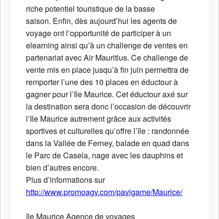
riche potentiel touristique de la basse
saison. Enfin, dès aujourd’hui les agents de
voyage ont l’opportunité de participer à un
elearning ainsi qu’à un challenge de ventes en
partenariat avec Air Mauritius. Ce challenge de
vente mis en place jusqu’à fin juin permettra de
remporter l’une des 10 places en éductour à
gagner pour l’Ile Maurice. Cet éductour axé sur
la destination sera donc l’occasion de découvrir
l’Ile Maurice autrement grâce aux activités
sportives et culturelles qu’offre l’île : randonnée
dans la Vallée de Ferney, balade en quad dans
le Parc de Casela, nage avec les dauphins et
bien d’autres encore.
Plus d’informations sur
http://www.promoagv.com/pavigame/Maurice/
île Maurice
Agence de voyages