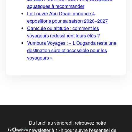
aquatiques à recommander
Le Louvre Abu Dhabi annonce 4
expositions pour sa saison 2026–2027
Canicule ou altitude : comment les
voyageurs redessinent leurs étés ?
Vumbura Voyages : « L'Ouganda reste une
destination sûre et accessible pour les
voyageurs »
Du lundi au vendredi, retrouvez notre
newsletter à 17h pour suivre l'essentiel de