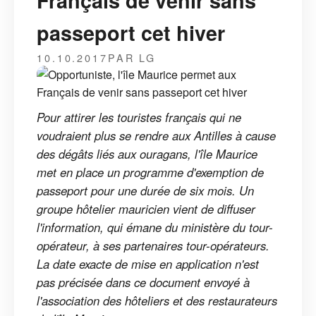
Français de venir sans
passeport cet hiver
10.10.2017
PAR LG
Pour attirer les touristes français qui ne
voudraient plus se rendre aux Antilles à cause
des dégâts liés aux ouragans, l'île Maurice
met en place un programme d'exemption de
passeport pour une durée de six mois. Un
groupe hôtelier mauricien vient de diffuser
l'information, qui émane du ministère du tour-
opérateur, à ses partenaires tour-opérateurs.
La date exacte de mise en application n'est
pas précisée dans ce document envoyé à
l'association des hôteliers et des restaurateurs