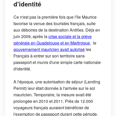
d'identité
Ce n'est pas la première fois que l'île Maurice
favorise la venue des touristes français, suite
aux déboires de la destination Antilles. Déjà en
juin 2009, après la
crise sociale et la grève
générale en Guadeloupe et en Martinique
, le
gouvernement mauricien avait autorisé
les
Français à entrer sur son territoire sans
passeport et munis d'une simple carte nationale
d'identité.
A l'époque, une autorisation de séjour (Landing
Permit) leur était donnée à l'arrivée sur le sol
mauricien. Temporaire, la mesure avait été
prolongée en 2010 et 2011. Près de 12.000
voyageurs français auraient bénéficier de
l'exemption de passeport durant cette période.