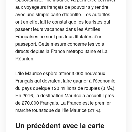
aux voyageurs français de pouvoir s'y rendre
avec une simple carte d'identité. Les autorités
ont en effet fait le constat que les touristes qui
passent leurs vacances dans les Antilles
Françaises ne sont pas tous titulaires d'un
passeport. Cette mesure concerne les vols
directs depuis la France métropolitaine et La
Réunion.
L'île Maurice espère attirer 3.000 nouveaux
Français qui devraient faire gagner à l'économie
du pays quelque 120 millions de roupies (3 M€).
En 2016, la destination Maurice a accueilli près
de 270.000 Français. La France est le premier
marché touristique de l'île Maurice (21%).
Un précédent avec la carte