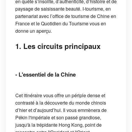
en quête s’insolite, d’authenticité, d’histoire et de
paysage de saisissante beauté. I-tourisme, en
partenariat avec l’office de tourisme de Chine en
France et le Quotidien du Tourisme vous en
donne un aperçu.
1. Les circuits principaux
- L'essentiel de la Chine
Cet itinéraire vous offre un périple dense et
contrasté à la découverte du monde chinois
d’hier et d’aujourd’hui. Il vous emmènera de
Pékin l'impériale et son passé grandiose,
jusqu'à la trépidante Hong Kong, point de