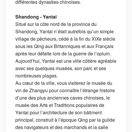
différentes dynasties chinoises.
Shandong - Yantai
Situé sur la côte nord de la province du
Shandong, Yantai n’était autrefois qu’un simple
village de pêcheurs, cédé à la fin du XIXe siècle
sous les Qing aux Britanniques et aux Français
après leur défaite lors de la guerre de l’opium.
Aujourd’hui, Yantai est une ville côtière agréable
avec ses quelques musées, son parc et ses
nombreuses plages.
Au cœur de la ville, vous visiterez le musée du
vin de Zhangyu pour connaître l’étrange histoire
d’une des plus anciennes caves chinoises, le
musée des Arts et Traditions populaires de
Yantai pour l’architecture de son bâtiment
principal, construit à l’époque Qing par la guilde
des navigateurs et des marchands et la salle