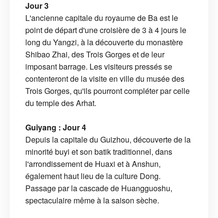
Jour 3
L'ancienne capitale du royaume de Ba est le
point de départ d'une croisière de 3 à 4 jours le
long du Yangzi, à la découverte du monastère
Shibao Zhai, des Trois Gorges et de leur
imposant barrage. Les visiteurs pressés se
contenteront de la visite en ville du musée des
Trois Gorges, qu'ils pourront compléter par celle
du temple des Arhat.
Guiyang : Jour 4
Depuis la capitale du Guizhou, découverte de la
minorité buyi et son batik traditionnel, dans
l'arrondissement de Huaxi et à Anshun,
également haut lieu de la culture Dong.
Passage par la cascade de Huangguoshu,
spectaculaire même à la saison sèche.