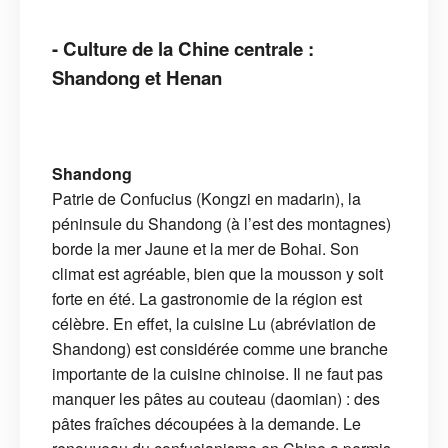
- Culture de la Chine centrale :
Shandong et Henan
Shandong
Patrie de Confucius (Kongzi en madarin), la
péninsule du Shandong (à l’est des montagnes)
borde la mer Jaune et la mer de Bohai. Son
climat est agréable, bien que la mousson y soit
forte en été. La gastronomie de la région est
célèbre. En effet, la cuisine Lu (abréviation de
Shandong) est considérée comme une branche
importante de la cuisine chinoise. Il ne faut pas
manquer les pâtes au couteau (daomian) : des
pâtes fraîches découpées à la demande. Le