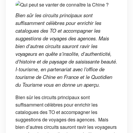
Bien sûr les circuits principaux sont
suffisamment célèbres pour enrichir les
catalogues des TO et accompagner les
suggestions de voyages des agences. Mais
bien d’autres circuits sauront ravir les
voyageurs en quête s’insolite, d’authenticité,
d’histoire et de paysage de saisissante beauté.
I-tourisme, en partenariat avec l’office de
tourisme de Chine en France et le Quotidien
du Tourisme vous en donne un aperçu.
Bien sûr les circuits principaux sont
suffisamment célèbres pour enrichir les
catalogues des TO et accompagner les
suggestions de voyages des agences. Mais
bien d’autres circuits sauront ravir les voyageurs