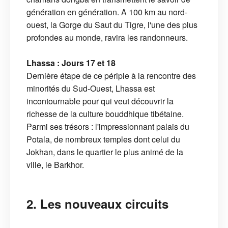
génération en génération. A 100 km au nord-
ouest, la Gorge du Saut du Tigre, l'une des plus
profondes au monde, ravira les randonneurs.
Lhassa : Jours 17 et 18
Dernière étape de ce périple à la rencontre des
minorités du Sud-Ouest, Lhassa est
incontournable pour qui veut découvrir la
richesse de la culture bouddhique tibétaine.
Parmi ses trésors : l'impressionnant palais du
Potala, de nombreux temples dont celui du
Jokhan, dans le quartier le plus animé de la
ville, le Barkhor.
2. Les nouveaux circuits