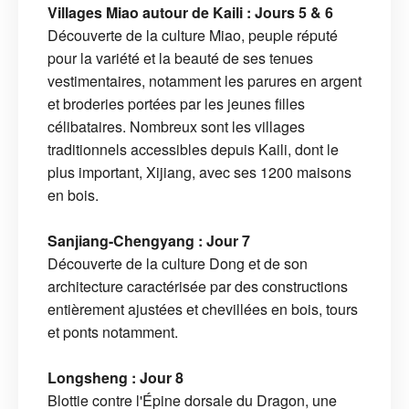
Villages Miao autour de Kaili : Jours 5 & 6
Découverte de la culture Miao, peuple réputé
pour la variété et la beauté de ses tenues
vestimentaires, notamment les parures en argent
et broderies portées par les jeunes filles
célibataires. Nombreux sont les villages
traditionnels accessibles depuis Kaili, dont le
plus important, Xijiang, avec ses 1200 maisons
en bois.
Sanjiang-Chengyang : Jour 7
Découverte de la culture Dong et de son
architecture caractérisée par des constructions
entièrement ajustées et chevillées en bois, tours
et ponts notamment.
Longsheng : Jour 8
Blottie contre l'Épine dorsale du Dragon, une