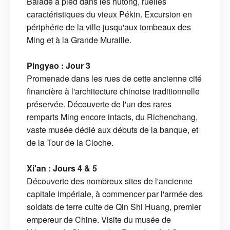
Balade à pied dans les hutong, ruelles
caractéristiques du vieux Pékin. Excursion en
périphérie de la ville jusqu'aux tombeaux des
Ming et à la Grande Muraille.
Pingyao : Jour 3
Promenade dans les rues de cette ancienne cité
financière à l'architecture chinoise traditionnelle
préservée. Découverte de l'un des rares
remparts Ming encore intacts, du Richenchang,
vaste musée dédié aux débuts de la banque, et
de la Tour de la Cloche.
Xi'an : Jours 4 & 5
Découverte des nombreux sites de l'ancienne
capitale impériale, à commencer par l'armée des
soldats de terre cuite de Qin Shi Huang, premier
empereur de Chine. Visite du musée de