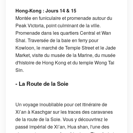
Hong-Kong : Jours 14 & 15
Montée en funiculaire et promenade autour du
Peak Victoria, point culminant de la ville.
Promenade dans les quartiers Central et Wan
Shai. Traversée de la baie en ferry pour
Kowloon, le marché de Temple Street et le Jade
Market, visite du musée de la Marine, du musée
d'histoire de Hong Kong et du temple Wong Tai
Sin.
- La Route de la Soie
Un voyage inoubliable pour cet itinéraire de
Xi’an à Kaschgar sur les traces des caravanes
de la route de la Soie. Vous y découvrirez le
passé impérial de Xi’an, Hua shan, l'une des