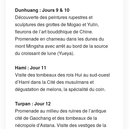
Dunhuang : Jours 9 & 10
Découverte des peintures rupestres et
sculptures des grottes de Mogao et Yulin,
fleurons de l’art bouddhique de Chine.
Promenade en chameau dans les dunes du
mont Mingsha avec arrêt au bord de la source
du croissant de lune (Yueya).
Hami : Jour 11
Visite des tombeaux des rois Hui au sud-ouest
d’Hami dans la Cité des musulmans et
dégustation de melons, la spécialité du coin.
Turpan : Jour 12
Promenade au milieu des ruines de l’antique
cité de Gaochang et des tombeaux de la
nécropole d’Astana. Visite des vestiges de la