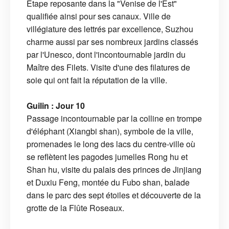
Étape reposante dans la "Venise de l'Est"
qualifiée ainsi pour ses canaux. Ville de
villégiature des lettrés par excellence, Suzhou
charme aussi par ses nombreux jardins classés
par l'Unesco, dont l'incontournable jardin du
Maître des Filets. Visite d'une des filatures de
soie qui ont fait la réputation de la ville.
Guilin : Jour 10
Passage incontournable par la colline en trompe
d'éléphant (Xiangbi shan), symbole de la ville,
promenades le long des lacs du centre-ville où
se reflètent les pagodes jumelles Rong hu et
Shan hu, visite du palais des princes de Jinjiang
et Duxiu Feng, montée du Fubo shan, balade
dans le parc des sept étoiles et découverte de la
grotte de la Flûte Roseaux.