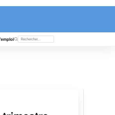
d'emploi