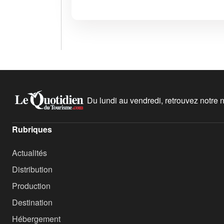
Du lundi au vendredi, retrouvez notre ne
Rubriques
Actualités
Distribution
Production
Destination
Hébergement