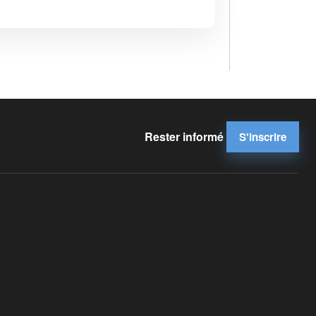
Rester informé
S'inscrire