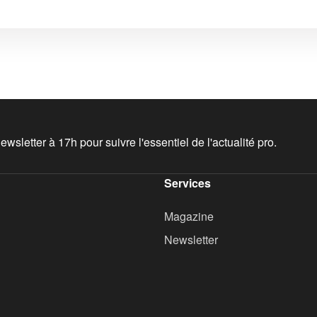
wsletter à 17h pour suivre l'essentiel de l'actualité pro.
Services
Magazine
Newsletter