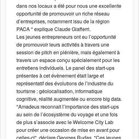
dans nos locaux a été pour nous une excellente
opportunité de promouvoir un riche réseau
d’entreprises, notamment issu de la région
PACA " explique Claude Giafferri.
Les jeunes entrepreneurs ont eu l’opportunité
de promouvoir leurs activités à travers une
session de pitch en plénière, mais également à
travers un espace conçu spécialement pour les
entretiens individuels. Le panel des start-ups
présentes à cet évènement était large et
représentatif des évolutions de l’industrie du
tourisme : géolocalisation, informatique
cognitive, réalité augmentée ou encore big data.
"Amadeus reconnait l’importance des start-ups
au sein de l’écosystème du voyage et une fois
de plus s’associe avec le Welcome City Lab
pour créer une occasion de mise en avant pour
celles-ci", déclare Georges Rudas. "Ces jeunes