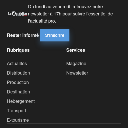
Du lundi au vendredi, retrouvez notre
newsletter à 17h pour suivre l'essentiel de
l'actualité pro.
Rester informé
S'inscrire
Rubriques
Services
Actualités
Magazine
Distribution
Newsletter
Production
Destination
Hébergement
Transport
E-tourisme