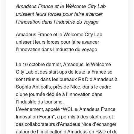
Amadeus France et le Welcome City Lab
unissent leurs forces pour faire avancer
l’innovation dans l’industrie du voyage
Amadeus France et le Welcome City Lab
unissent leurs forces pour faire avancer
l’innovation dans l’industrie du voyage
Le 10 octobre dernier, Amadeus, le Welcome
City Lab et des start-ups de toute la France se
sont réunis dans les bureaux R&D d’Amadeus à
Sophia Antipolis, près de Nice, dans le cadre
d’une journée dédiée à l’innovation dans
l’industrie du tourisme.
L’évènement, appelé "WCL & Amadeus France
Innovation Forum", a permis à des start-ups et
des collaborateurs d’Amadeus Nice d’échanger
autour de l’implication d’Amadeus en R&D et de