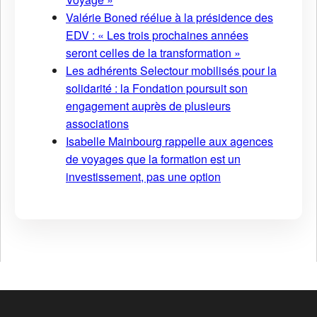
Valérie Boned réélue à la présidence des
EDV : « Les trois prochaines années
seront celles de la transformation »
Les adhérents Selectour mobilisés pour la
solidarité : la Fondation poursuit son
engagement auprès de plusieurs
associations
Isabelle Mainbourg rappelle aux agences
de voyages que la formation est un
investissement, pas une option