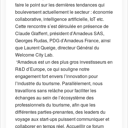
faire le point sur les dernières tendances qui
bouleversent actuellement le secteur : économie
collaborative, intelligence artificielle, IoT etc.
Cette rencontre s’est déroulée en présence de
Claude Giafferri, président d’Amadeus SAS,
Georges Rudas, PDG d’Amadeus France, ainsi
que Laurent Queige, directeur Général du
Welcome City Lab.
“Amadeus est un des plus gros investisseurs en
R&D d’Europe, ce qui souligne notre
engagement fort envers l’innovation pour
l’industrie du tourisme. Parallèlement, nous
travaillons sans relâche pour faciliter les
échanges au sein de l’écosystème des
professionnels du tourisme, afin que les
différentes parties-prenantes, des leaders du
voyage aux start-ups puissent communiquer et
collaborer en temps réel. Accueillir ce forum