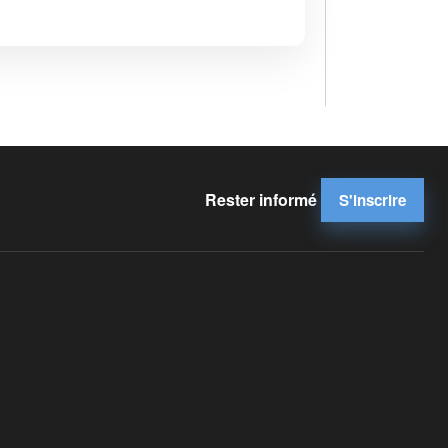
Rester informé
S'inscrire