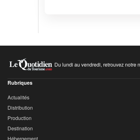
Du lundi au vendredi, retrouvez notre ne
Rubriques
Actualités
Distribution
Production
Destination
Hébergement