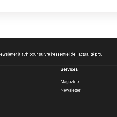
wsletter à 17h pour suivre l'essentiel de l'actualité pro.
Services
Magazine
Newsletter