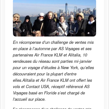
En récompense d’un challenge de ventes mis
en place à l’automne par AS Voyages et ses
partenaires Air France KLM et Alitalia, 10
vendeuses du réseau sont parties mi-janvier
pour un voyage d’études à New York, qu’elles
découvraient pour la plupart d'entre
elles.Alitalia et Air France KLM ont offert les
vols et Contact USA, réceptif référencé AS
Voyages basé en Floride s’est chargé de
l'accueil sur place.