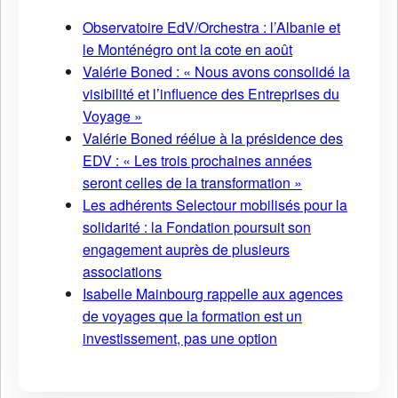
Observatoire EdV/Orchestra : l’Albanie et
le Monténégro ont la cote en août
Valérie Boned : « Nous avons consolidé la
visibilité et l’influence des Entreprises du
Voyage »
Valérie Boned réélue à la présidence des
EDV : « Les trois prochaines années
seront celles de la transformation »
Les adhérents Selectour mobilisés pour la
solidarité : la Fondation poursuit son
engagement auprès de plusieurs
associations
Isabelle Mainbourg rappelle aux agences
de voyages que la formation est un
investissement, pas une option