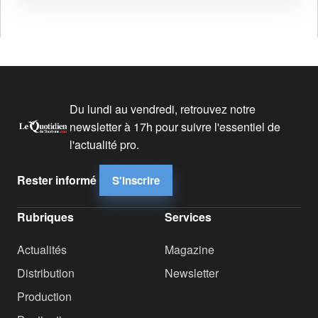
Du lundi au vendredi, retrouvez notre
newsletter à 17h pour suivre l'essentiel de
l'actualité pro.
Rester informé
S'inscrire
Rubriques
Services
Actualités
Magazine
Distribution
Newsletter
Production