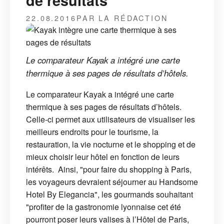
de résultats
22.08.2016
PAR LA RÉDACTION
Le comparateur Kayak a intégré une carte
thermique à ses pages de résultats d’hôtels.
Le comparateur Kayak a intégré une carte
thermique à ses pages de résultats d’hôtels.
Celle-ci permet aux utilisateurs de visualiser les
meilleurs endroits pour le tourisme, la
restauration, la vie nocturne et le shopping et de
mieux choisir leur hôtel en fonction de leurs
intérêts. Ainsi, "pour faire du shopping à Paris,
les voyageurs devraient séjourner au Handsome
Hotel By Elegancia", les gourmands souhaitant
"profiter de la gastronomie lyonnaise cet été
pourront poser leurs valises à l’Hôtel de Paris,