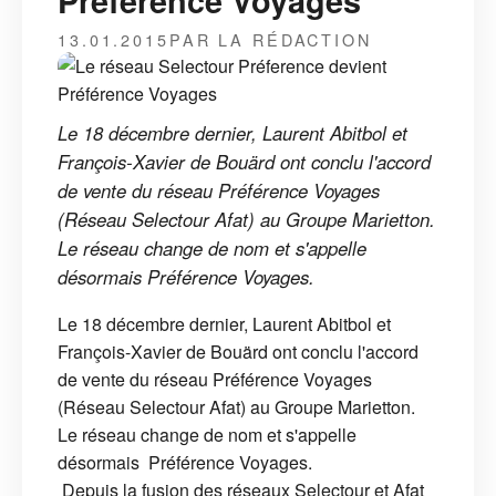
Préférence Voyages
13.01.2015
PAR LA RÉDACTION
Le 18 décembre dernier, Laurent Abitbol et
François-Xavier de Bouärd ont conclu l'accord
de vente du réseau Préférence Voyages
(Réseau Selectour Afat) au Groupe Marietton.
Le réseau change de nom et s'appelle
désormais Préférence Voyages.
Le 18 décembre dernier, Laurent Abitbol et
François-Xavier de Bouärd ont conclu l'accord
de vente du réseau Préférence Voyages
(Réseau Selectour Afat) au Groupe Marietton.
Le réseau change de nom et s'appelle
désormais Préférence Voyages.
Depuis la fusion des réseaux Selectour et Afat