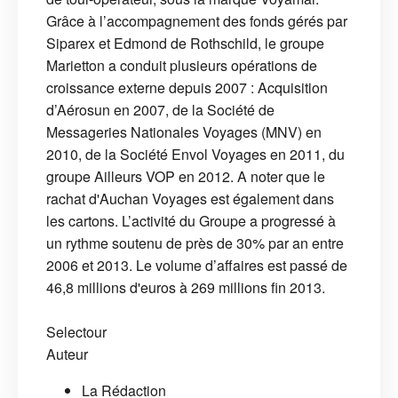
Grâce à l’accompagnement des fonds gérés par
Siparex et Edmond de Rothschild, le groupe
Marietton a conduit plusieurs opérations de
croissance externe depuis 2007 : Acquisition
d’Aérosun en 2007, de la Société de
Messageries Nationales Voyages (MNV) en
2010, de la Société Envol Voyages en 2011, du
groupe Ailleurs VOP en 2012. A noter que le
rachat d'Auchan Voyages est également dans
les cartons. L’activité du Groupe a progressé à
un rythme soutenu de près de 30% par an entre
2006 et 2013. Le volume d’affaires est passé de
46,8 millions d'euros à 269 millions fin 2013.
Selectour
Auteur
La Rédaction