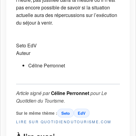
pas encore possible de savoir si la situation
actuelle aura des répercussions sur l’exécution
du séjour à venir.
Seto
EdV
Auteur
Céline Perronnet
Article signé par
Céline Perronnet
pour
Le
Quotidien du Tourisme
.
Sur le même thème :
Seto
EdV
LIRE SUR QUOTIDIENDUTOURISME.COM