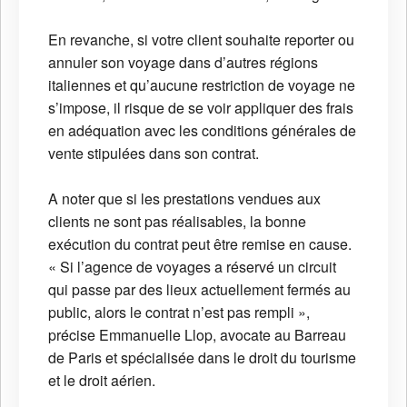
En revanche, si votre client souhaite reporter ou
annuler son voyage dans d’autres régions
italiennes et qu’aucune restriction de voyage ne
s’impose, il risque de se voir appliquer des frais
en adéquation avec les conditions générales de
vente stipulées dans son contrat.
A noter que si les prestations vendues aux
clients ne sont pas réalisables, la bonne
exécution du contrat peut être remise en cause.
« Si l’agence de voyages a réservé un circuit
qui passe par des lieux actuellement fermés au
public, alors le contrat n’est pas rempli »,
précise Emmanuelle Llop, avocate au Barreau
de Paris et spécialisée dans le droit du tourisme
et le droit aérien.