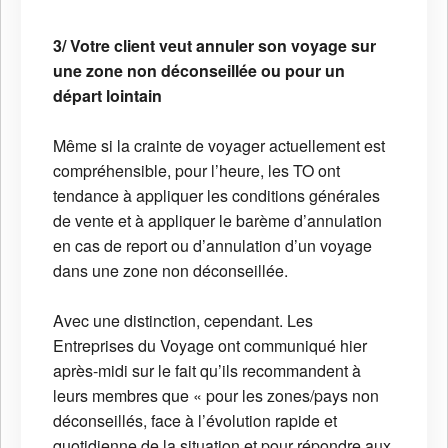
3/ Votre client veut annuler son voyage sur
une zone non déconseillée ou pour un
départ lointain
Même si la crainte de voyager actuellement est
compréhensible, pour l’heure, les TO ont
tendance à appliquer les conditions générales
de vente et à appliquer le barème d’annulation
en cas de report ou d’annulation d’un voyage
dans une zone non déconseillée.
Avec une distinction, cependant. Les
Entreprises du Voyage ont communiqué hier
après-midi sur le fait qu’ils recommandent à
leurs membres que « pour les zones/pays non
déconseillés, face à l’évolution rapide et
quotidienne de la situation et pour répondre aux