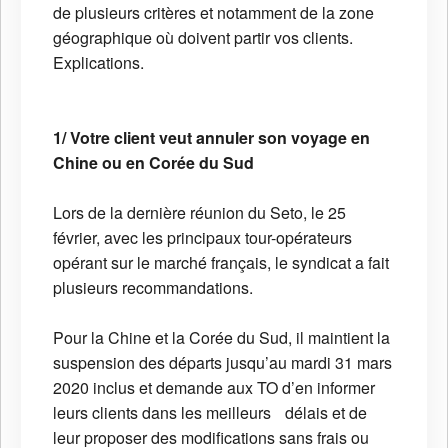
de plusieurs critères et notamment de la zone
géographique où doivent partir vos clients.
Explications.
1/ Votre client veut annuler son voyage en
Chine ou en Corée du Sud
Lors de la dernière réunion du Seto, le 25
février, avec les principaux tour-opérateurs
opérant sur le marché français, le syndicat a fait
plusieurs recommandations.
Pour la Chine et la Corée du Sud, il maintient la
suspension des départs jusqu’au mardi 31 mars
2020 inclus et demande aux TO d’en informer
leurs clients dans les meilleurs délais et de
leur proposer des modifications sans frais ou