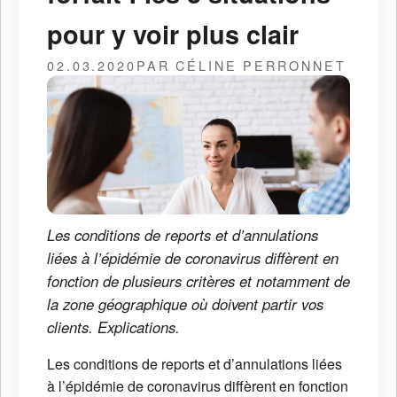
pour y voir plus clair
02.03.2020
PAR CÉLINE PERRONNET
Les conditions de reports et d’annulations
liées à l’épidémie de coronavirus diffèrent en
fonction de plusieurs critères et notamment de
la zone géographique où doivent partir vos
clients. Explications.
Les conditions de reports et d’annulations liées
à l’épidémie de coronavirus diffèrent en fonction