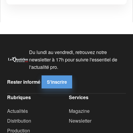
Du lundi au vendredi, retrouvez notre
newsletter à 17h pour suivre l'essentiel de
l'actualité pro.
Rester informé
S'inscrire
Rubriques
Services
Actualités
Magazine
Distribution
Newsletter
Production