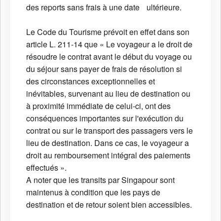
des reports sans frais à une date ultérieure.
Le Code du Tourisme prévoit en effet dans son
article L. 211-14 que « Le voyageur a le droit de
résoudre le contrat avant le début du voyage ou
du séjour sans payer de frais de résolution si
des circonstances exceptionnelles et
inévitables, survenant au lieu de destination ou
à proximité immédiate de celui-ci, ont des
conséquences importantes sur l'exécution du
contrat ou sur le transport des passagers vers le
lieu de destination. Dans ce cas, le voyageur a
droit au remboursement intégral des paiements
effectués ».
A noter que les transits par Singapour sont
maintenus à condition que les pays de
destination et de retour soient bien accessibles.