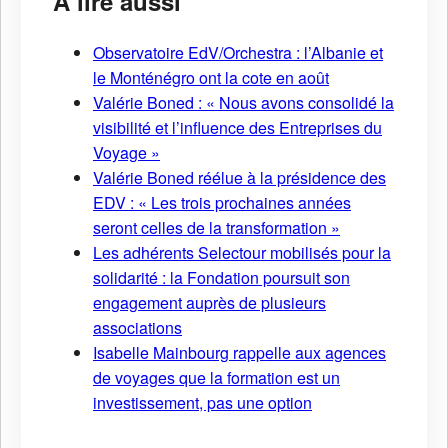
À lire aussi
Observatoire EdV/Orchestra : l’Albanie et
le Monténégro ont la cote en août
Valérie Boned : « Nous avons consolidé la
visibilité et l’influence des Entreprises du
Voyage »
Valérie Boned réélue à la présidence des
EDV : « Les trois prochaines années
seront celles de la transformation »
Les adhérents Selectour mobilisés pour la
solidarité : la Fondation poursuit son
engagement auprès de plusieurs
associations
Isabelle Mainbourg rappelle aux agences
de voyages que la formation est un
investissement, pas une option