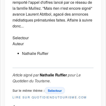
remporté l'appel d'offres lancé par ce réseau de
la famille Mulliez. "Mais rien n'est encore signé"
avance Laurent Abtibol, agacé des annonces
médiatiques prématurées faites. Affaire à suivre
donc...
Selectour
Auteur
Nathalie Ruffier
Article signé par
Nathalie Ruffier
pour
Le
Quotidien du Tourisme
.
Sur le même thème :
Selectour
LIRE SUR QUOTIDIENDUTOURISME.COM