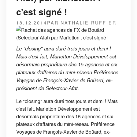
c'est signé !
18.12.2014
PAR NATHALIE RUFFIER
Le "closing" aura duré trois jours et demi !
Mais c'est fait, Marietton Développement est
désormais propriétaire des 15 agences et six
plateaux d'affaires du mini-réseau Préférence
Voyages de François-Xavier de Boüard, ex-
président de Selectour-Afat.
Le "closing" aura duré trois jours et demi ! Mais
c'est fait, Marietton Développement est
désormais propriétaire des 15 agences et six
plateaux d'affaires du mini-réseau Préférence
Voyages de François-Xavier de Boüard, ex-