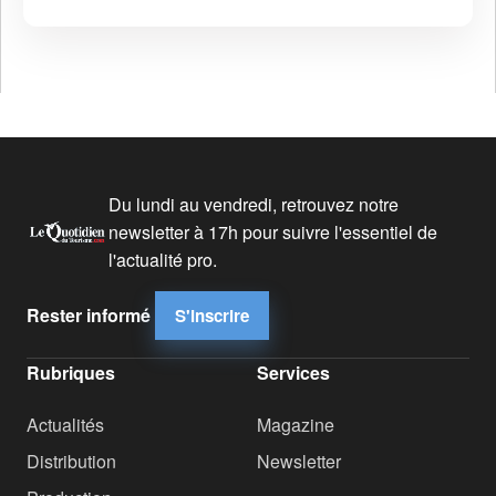
Du lundi au vendredi, retrouvez notre
newsletter à 17h pour suivre l'essentiel de
l'actualité pro.
Rester informé
S'inscrire
Rubriques
Services
Actualités
Magazine
Distribution
Newsletter