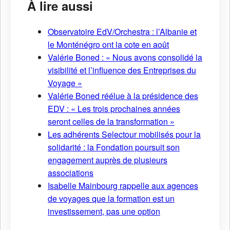
À lire aussi
Observatoire EdV/Orchestra : l’Albanie et
le Monténégro ont la cote en août
Valérie Boned : « Nous avons consolidé la
visibilité et l’influence des Entreprises du
Voyage »
Valérie Boned réélue à la présidence des
EDV : « Les trois prochaines années
seront celles de la transformation »
Les adhérents Selectour mobilisés pour la
solidarité : la Fondation poursuit son
engagement auprès de plusieurs
associations
Isabelle Mainbourg rappelle aux agences
de voyages que la formation est un
investissement, pas une option