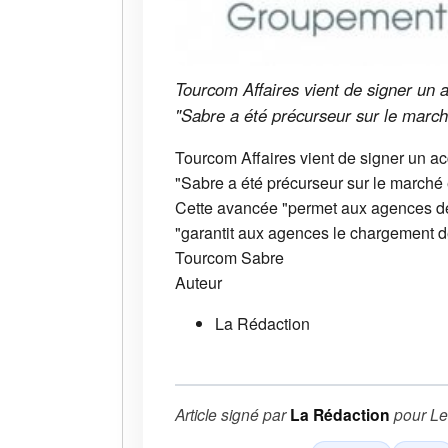
Tourcom Affaires vient de signer un
"Sabre a été précurseur sur le march
Tourcom Affaires vient de signer un 
"Sabre a été précurseur sur le marché
Cette avancée "permet aux agences de b
"garantit aux agences le chargement des
Tourcom
Sabre
Auteur
La Rédaction
Article signé par
La Rédaction
pour
Le