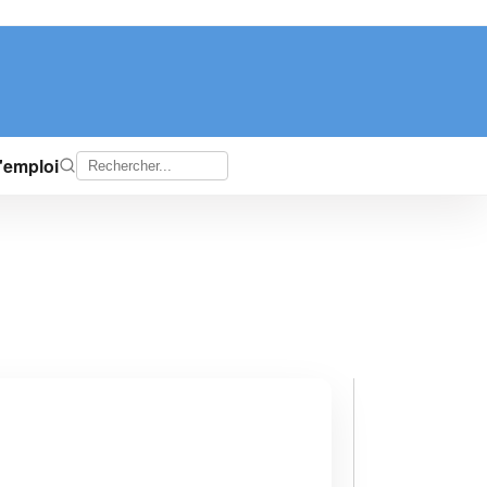
d'emploi