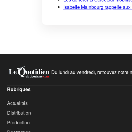
Isabelle Mainbourg rappelle aux
Du lundi au vendredi, retrouvez notre ne
Rubriques
Actualités
Distribution
Production