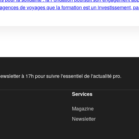
 agences de voyages que la formation est un investissement, pa
wsletter à 17h pour suivre l'essentiel de l'actualité pro.
Services
Magazine
Newsletter