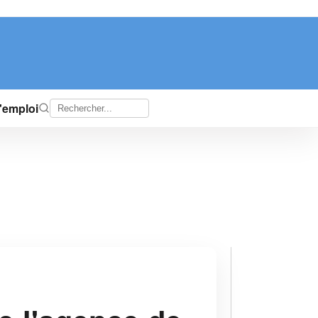
d'emploi