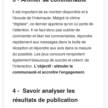
Il est important de se montrer disponible et à
l'écoute de l'internaute. Malgré la vitrine
"digitale", ce dernier apprécie qu'on lui porte de
l'attention. Il ne faut donc pas oublier de
commenter et liker les commentaires, répondre
rapidement aux messages dans la boîte de
réception et répondre aux avis dans la mesure
du possible. Les jeux concours remportent
également beaucoup de succès et créent de
l'interaction.
L'objectif : stimuler la
communauté et accroître l'engagement.
4 - Savoir analyser les
résultats de publication