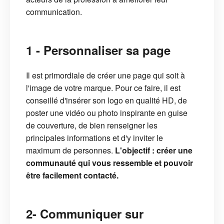
communication.
1 - Personnaliser sa page
Il est primordiale de créer une page qui soit à
l'image de votre marque. Pour ce faire, il est
conseillé d'insérer son logo en qualité HD, de
poster une vidéo ou photo inspirante en guise
de couverture, de bien renseigner les
principales informations et d'y inviter le
maximum de personnes.
L'objectif : créer une
communauté qui vous ressemble et pouvoir
être facilement contacté.
2- Communiquer sur