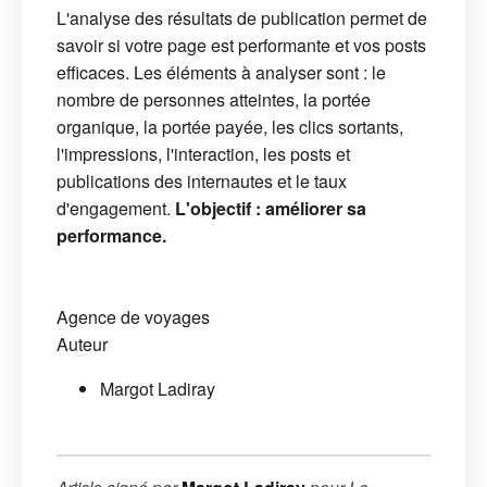
L'analyse des résultats de publication permet de
savoir si votre page est performante et vos posts
efficaces. Les éléments à analyser sont : le
nombre de personnes atteintes, la portée
organique, la portée payée, les clics sortants,
l'impressions, l'interaction, les posts et
publications des internautes et le taux
d'engagement.
L'objectif : améliorer sa
performance.
Agence de voyages
Auteur
Margot Ladiray
Article signé par
pour
Le