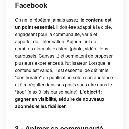
Facebook
On ne le répétera jamais assez,
le contenu est
un point essentiel
. Il doit être adapté à la cible,
engageant pour la communauté, varié et
apporter de l'information. Aujourd'hui de
nombreux formats existent (photo, vidéo, liens,
carrousels, Canvas...) et permettent de proposer
plusieurs expériences à l'utilisateur. Lorsque le
contenu est validé, il est essentiel de définir le
"bon horaire" de publication selon son audience
et être régulier dans ses posts sans être dans le
"trop" (max 3 fois par semaine).
L'objectif :
gagner en visibilité, séduire de nouveaux
abonnés et les fidéliser.
3 - Animer sa communauté