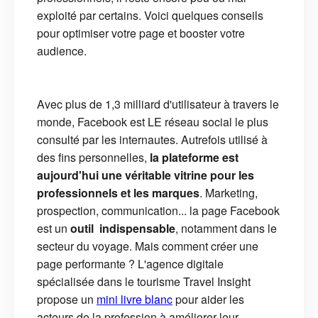
exploité par certains. Voici quelques conseils
pour optimiser votre page et booster votre
audience.
Avec plus de 1,3 milliard d'utilisateur à travers le
monde, Facebook est LE réseau social le plus
consulté par les internautes. Autrefois utilisé à
des fins personnelles,
la plateforme est
aujourd'hui une véritable vitrine pour les
professionnels et les marques
. Marketing,
prospection, communication... la page Facebook
est un
outil indispensable
, notamment dans le
secteur du voyage. Mais comment créer une
page performante ? L'agence digitale
spécialisée dans le tourisme Travel Insight
propose un
mini livre blanc
pour aider les
acteurs de la profession à améliorer leur