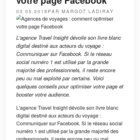
votre page Facebook
03.05.2018
PAR MARGOT LADIRAY
L'agence Travel Insight dévoile son livre blanc
digital destiné aux acteurs du voyage :
Communiquer sur Facebook. Si le réseau
social numéro 1 est utilisé par la grande
majorité des professionnels, il reste encore
peu ou mal exploité par certains. Voici
quelques conseils pour optimiser votre page et
booster votre audience.
L'agence Travel Insight dévoile son livre blanc
digital destiné aux acteurs du voyage :
Communiquer sur Facebook. Si le réseau social
numéro 1 est utilisé par la grande majorité des
professionnels, il reste encore peu ou mal