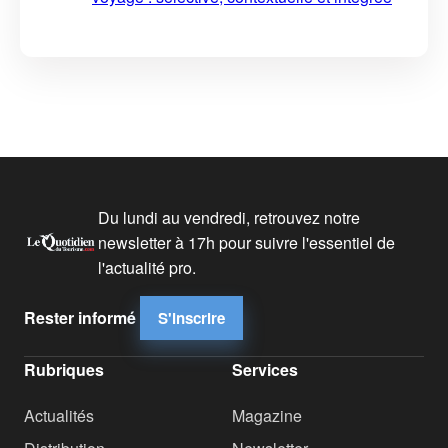
Du lundi au vendredi, retrouvez notre
newsletter à 17h pour suivre l'essentiel de
l'actualité pro.
Rester informé
S'inscrire
Rubriques
Services
Actualités
Magazine