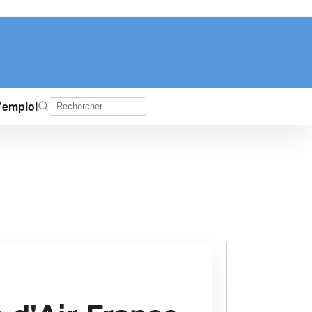
d'emploi