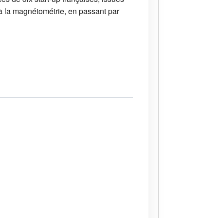
 à la magnétométrie, en passant par