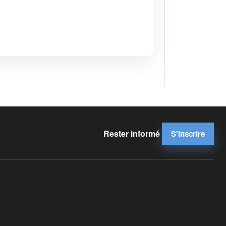
Rester informé
S'inscrire