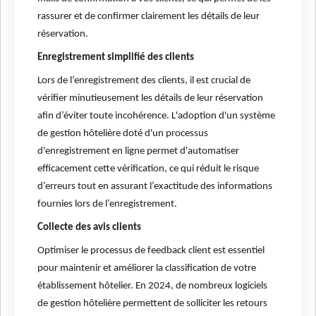
rassurer et de confirmer clairement les détails de leur
réservation.
Enregistrement simplifié des clients
Lors de l’enregistrement des clients, il est crucial de
vérifier minutieusement les détails de leur réservation
afin d’éviter toute incohérence. L'adoption d'un système
de gestion hôtelière doté d'un processus
d'enregistrement en ligne permet d'automatiser
efficacement cette vérification, ce qui réduit le risque
d’erreurs tout en assurant l’exactitude des informations
fournies lors de l’enregistrement.
Collecte des avis clients
Optimiser le processus de feedback client est essentiel
pour maintenir et améliorer la classification de votre
établissement hôtelier. En 2024, de nombreux logiciels
de gestion hôtelière permettent de solliciter les retours