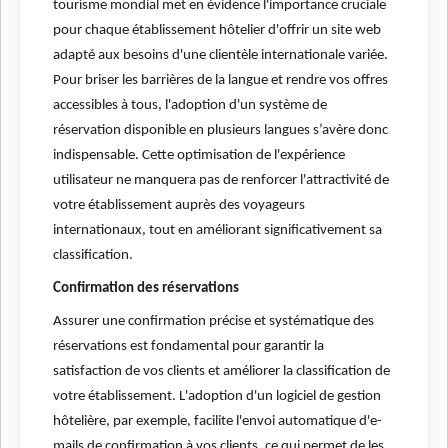
tourisme mondial met en évidence l'importance cruciale
pour chaque établissement hôtelier d'offrir un site web
adapté aux besoins d'une clientèle internationale variée.
Pour briser les barrières de la langue et rendre vos offres
accessibles à tous, l'adoption d'un système de
réservation disponible en plusieurs langues s’avère donc
indispensable. Cette optimisation de l'expérience
utilisateur ne manquera pas de renforcer l'attractivité de
votre établissement auprès des voyageurs
internationaux, tout en améliorant significativement sa
classification.
Confirmation des réservations
Assurer une confirmation précise et systématique des
réservations est fondamental pour garantir la
satisfaction de vos clients et améliorer la classification de
votre établissement. L'adoption d'un logiciel de gestion
hôtelière, par exemple, facilite l'envoi automatique d'e-
mails de confirmation à vos clients, ce qui permet de les