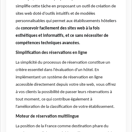
simplifie cette tâche en proposant un outil de création de
sites web doté d'outils intuitifs et de modèles
personnalisables qui permet aux établissements hôteliers
de
concevoir facilement des sites web à la fois
esthétiques et informatifs, et ce sans nécessiter de
compétences techniques avancées.
Simplification des réservations en ligne
La simplicité du processus de réservation constitue un
critère essentiel dans l'évaluation d'un hôtel. En
implémentant un système de réservation en ligne
accessible directement depuis votre site web, vous offrez
à vos clients la possibilité de passer leurs réservations à
tout moment, ce qui contribue également à
l'amélioration de la classification de votre établissement.
Moteur de réservation multilingue
La position de la France comme destination phare du