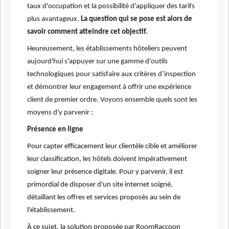
taux d'occupation et la possibilité d'appliquer des tarifs
plus avantageux.
La question qui se pose est alors de
savoir comment atteindre cet objectif.
Heureusement, les établissements hôteliers peuvent
aujourd'hui s'appuyer sur une gamme d'outils
technologiques pour satisfaire aux critères d’inspection
et démontrer leur engagement à offrir une expérience
client de premier ordre. Voyons ensemble quels sont les
moyens d'y parvenir :
Présence en ligne
Pour capter efficacement leur clientèle cible et améliorer
leur classification, les hôtels doivent impérativement
soigner leur présence digitale. Pour y parvenir, il est
primordial de disposer d'un site internet soigné,
détaillant les offres et services proposés au sein de
l'établissement.
À ce sujet, la solution proposée par RoomRaccoon