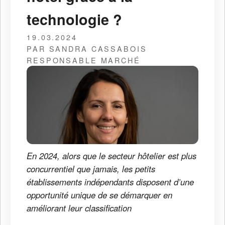
technologie ?
19.03.2024
PAR SANDRA CASSABOIS
RESPONSABLE MARCHÉ
En 2024, alors que le secteur hôtelier est plus
concurrentiel que jamais, les petits
établissements indépendants disposent d’une
opportunité unique de se démarquer en
améliorant leur classification