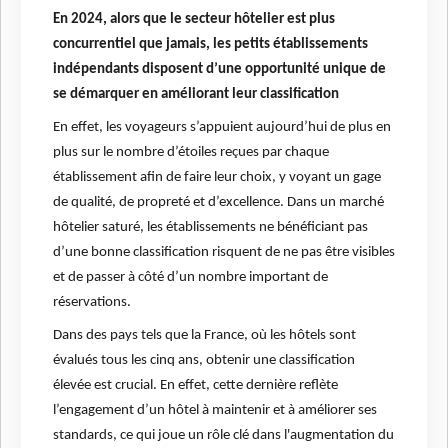
En 2024, alors que le secteur hôtelier est plus
concurrentiel que jamais, les petits établissements
indépendants disposent d’une opportunité unique de
se démarquer en améliorant leur classification
En effet, les voyageurs s’appuient aujourd’hui de plus en
plus sur le nombre d’étoiles reçues par chaque
établissement afin de faire leur choix, y voyant un gage
de qualité, de propreté et d’excellence. Dans un marché
hôtelier saturé, les établissements ne bénéficiant pas
d’une bonne classification risquent de ne pas être visibles
et de passer à côté d’un nombre important de
réservations.
Dans des pays tels que la France, où les hôtels sont
évalués tous les cinq ans, obtenir une classification
élevée est crucial. En effet, cette dernière reflète
l’engagement d’un hôtel à maintenir et à améliorer ses
standards, ce qui joue un rôle clé dans l'augmentation du