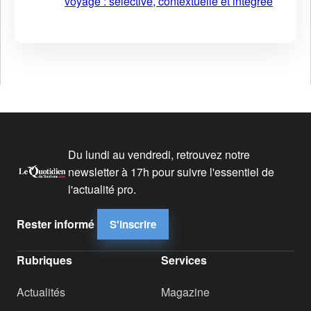
voyage : sélective, contextuelle et intégrée
Du lundi au vendredi, retrouvez notre
newsletter à 17h pour suivre l'essentiel de
l'actualité pro.
Rester informé
S'inscrire
Rubriques
Services
Actualités
Magazine