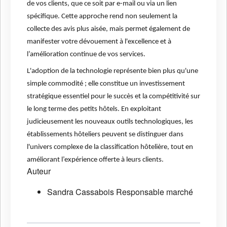
de vos clients, que ce soit par e-mail ou via un lien
spécifique. Cette approche rend non seulement la
collecte des avis plus aisée, mais permet également de
manifester votre dévouement à l'excellence et à
l’amélioration continue de vos services.
L'adoption de la technologie représente bien plus qu'une
simple commodité ; elle constitue un investissement
stratégique essentiel pour le succès et la compétitivité sur
le long terme des petits hôtels.
En exploitant
judicieusement les nouveaux outils technologiques, les
établissements hôteliers peuvent se distinguer dans
l'univers complexe de la classification hôtelière
, tout en
améliorant l’expérience offerte à leurs clients.
Auteur
Sandra Cassabois Responsable marché