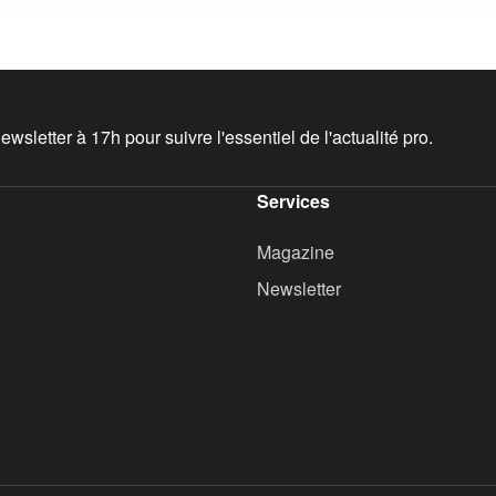
wsletter à 17h pour suivre l'essentiel de l'actualité pro.
Services
Magazine
Newsletter