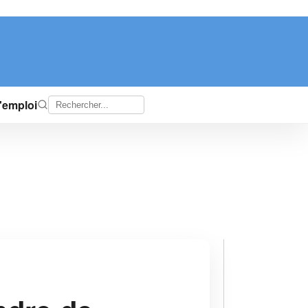
d'emploi