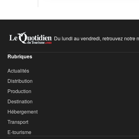
Du lundi au vendredi, retrouvez notre ne
Rubriques
Actualités
Distribution
Production
Destination
Hébergement
Transport
E-tourisme