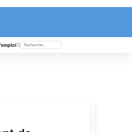
d'emploi