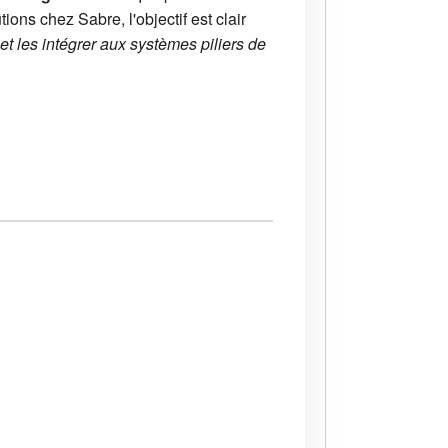
ons chez Sabre, l'objectif est clair
t les intégrer aux systèmes piliers de