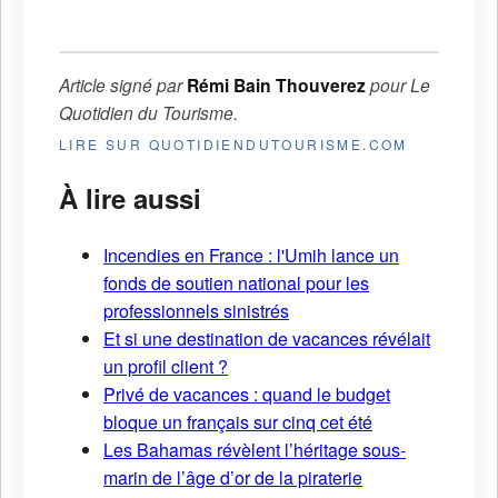
Article signé par
Rémi Bain Thouverez
pour
Le
Quotidien du Tourisme
.
LIRE SUR QUOTIDIENDUTOURISME.COM
À lire aussi
Incendies en France : l'Umih lance un
fonds de soutien national pour les
professionnels sinistrés
Et si une destination de vacances révélait
un profil client ?
Privé de vacances : quand le budget
bloque un français sur cinq cet été
Les Bahamas révèlent l’héritage sous-
marin de l’âge d’or de la piraterie