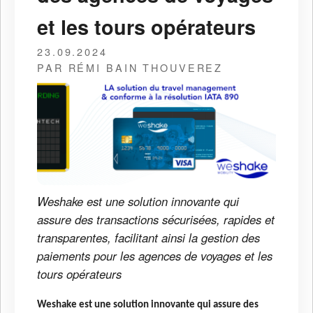
et les tours opérateurs
23.09.2024
PAR RÉMI BAIN THOUVEREZ
Weshake est une solution innovante qui
assure des transactions sécurisées, rapides et
transparentes, facilitant ainsi la gestion des
paiements pour les agences de voyages et les
tours opérateurs
Weshake est une solution innovante qui assure des