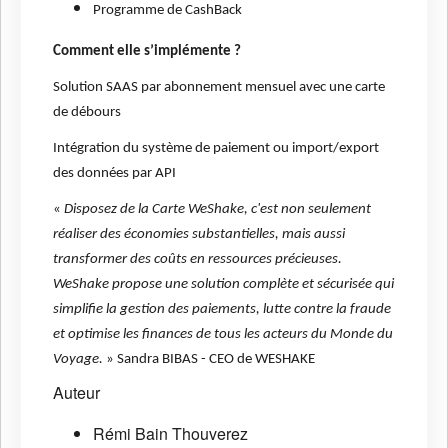
Programme de CashBack
Comment elle s’implémente ?
Solution SAAS par abonnement mensuel avec une carte
de débours
Intégration du système de paiement ou import/export
des données par API
«
Disposez de la Carte WeShake, c'est non seulement
réaliser des économies substantielles, mais aussi
transformer des coûts en ressources précieuses.
WeShake propose une solution complète et sécurisée qui
simplifie la gestion des paiements, lutte contre la fraude
et optimise les finances de tous les acteurs du Monde du
Voyage.
» Sandra BIBAS - CEO de WESHAKE
Auteur
Rémi Bain Thouverez