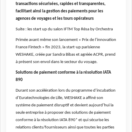
transactions sécurisées, rapides et transparentes,
facilitant ainsi la gestion des paiements pour les
agences de voyages et les tours opérateurs
Suite : les start up du salon IFTM Top Résa by Orchestra
Primée avant même son lancement « Prix de l’innovation
France Fintech » fin 2023, la start-up parisienne
WESHAKE, créée par Sandra Bibas et agréée ACPR, prend
à présent son envol dans le secteur du voyage.
Solutions de paiement conforme à la résolution IATA
890
Durant son accélération lors du programme d’incubation
d’Euratechnologies de Lille, WESHAKE a affiné son
système de paiement disruptif et devient aujourd’hui la
seule entreprise à proposer des solutions de paiement
conforme à la résolution IATA 890* et qui sécurise les
relations clients/fournisseurs ainsi que toutes les parties