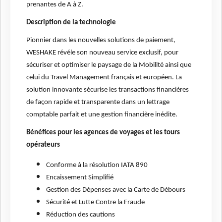
prenantes de A à Z.
Description de la technologie
Pionnier dans les nouvelles solutions de paiement,
WESHAKE révéle son nouveau service exclusif, pour
sécuriser et optimiser le paysage de la Mobilité ainsi que
celui du Travel Management français et européen. La
solution innovante sécurise les transactions financières
de façon rapide et transparente dans un lettrage
comptable parfait et une gestion financière inédite.
Bénéfices pour les agences de voyages et les tours
opérateurs
Conforme à la résolution IATA 890
Encaissement Simplifié
Gestion des Dépenses avec la Carte de Débours
Sécurité et Lutte Contre la Fraude
Réduction des cautions