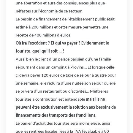
une aberration et aura des conséquences plus que
néfastes sur l’économie de ce secteur.
Le besoin de financement de l’établissement public était
estimé à 200 millions et cette mesure permettra une
recette de 400 millions d’euros.
Où ira l’excédent ? Et qui va payer ? Evidemment le
touriste, quel qu’il soit … !
Aussi bien le client d’un palace parisien qu’une famille
séjournant dans un camping à Provins… Et lorsque celle-
ci devra payer 120 euros de taxe de séjour à quatre pour
une semaine, elle réduira d’une nuitée son séjour ou elle
se privera d’un restaurant ou d’activités… Mettre les
touristes à contribution est entendable
mais ils ne
peuvent être exclusivement la solution aux besoins de
financements des transports des franciliens.
Le panier d’achat des touristes sera moins élevé, ainsi
que les rentrées fiscales liées à la TVA (évaluable à 80