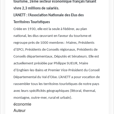
tourisme, 2ème secteur économique français faisant
vivre 2,3 millions de salariés.
L’ANETT : l’Association Nationale des Elus des
Territoires Touristiques
Créée en 1930, elle est la seule à fédérer, au plan
national, les élus œuvrant en faveur du tourisme et
regroupe près de 1000 membres : Maires, Présidents
d’EPCI, Présidents de Conseils régionaux, Présidents de
Conseils départementaux, Députés et Sénateurs. Elle est
actuellement présidée par Philippe SUEUR, Maire
d’Enghien-les-Bains et Premier Vice-Président du Conseil
Départemental du Val d’Oise. L’ANETT a pour vocation de
rassembler tous les territoires touristiques de notre pays
avec leurs spécificités géographiques (littoral, thermal,
montagne, outre-mer, rural et urbain).
économie
Auteur