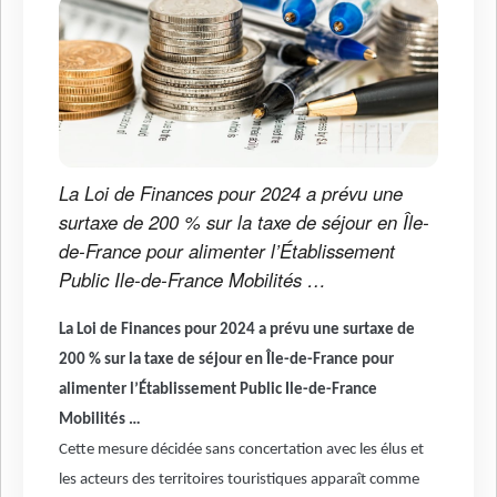
La Loi de Finances pour 2024 a prévu une
surtaxe de 200 % sur la taxe de séjour en Île-
de-France pour alimenter l’Établissement
Public Ile-de-France Mobilités …
La Loi de Finances pour 2024 a prévu une surtaxe de
200 % sur la taxe de séjour en Île-de-France pour
alimenter l’Établissement Public Ile-de-France
Mobilités …
Cette mesure décidée sans concertation avec les élus et
les acteurs des territoires touristiques apparaît comme