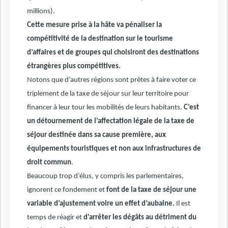
millions).
Cette mesure prise à la hâte va pénaliser la
compétitivité de la destination sur le tourisme
d’affaires et de groupes qui choisiront des destinations
étrangères plus compétitives.
Notons que d’autres régions sont prêtes à faire voter ce
triplement de la taxe de séjour sur leur territoire pour
financer à leur tour les mobilités de leurs habitants.
C’est
un détournement de l’affectation légale de la taxe de
séjour destinée dans sa cause première, aux
équipements touristiques et non aux infrastructures de
droit commun
.
Beaucoup trop d’élus, y compris les parlementaires,
ignorent ce fondement et
font de la taxe de séjour une
variable d’ajustement voire un effet d’aubaine.
Il est
temps de réagir et
d’arrêter les dégâts au détriment du