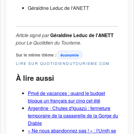
Géraldine Leduc de l'ANETT
Article signé par
Géraldine Leduc de l'ANETT
pour
Le Quotidien du Tourisme
.
Sur le même thème :
économie
LIRE SUR QUOTIDIENDUTOURISME.COM
À lire aussi
Privé de vacances : quand le budget
bloque un français sur cinq cet été
Argentine - Chutes d'Iguazú : fermeture
temporaire de la passerelle de la Gorge du
Diable
« Ne nous abandonnez pas ! » : l'Umih se