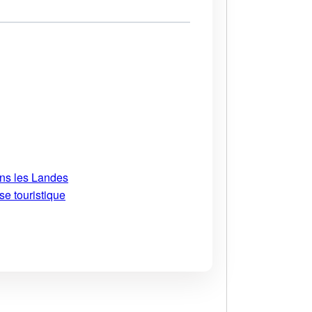
ans les Landes
se touristique