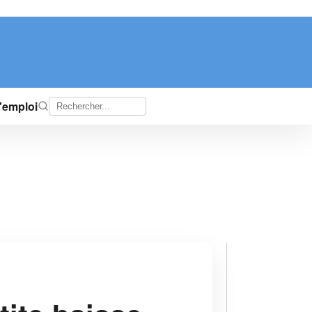
d'emploi