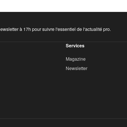
wsletter à 17h pour suivre l'essentiel de l'actualité pro.
Services
Magazine
Newsletter