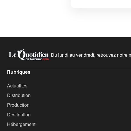
Du lundi au vendredi, retrouvez notre ne
Rubriques
Actualités
Distribution
Production
Destination
Hébergement