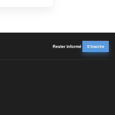
Rester informé
S'inscrire