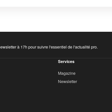
wsletter à 17h pour suivre l'essentiel de l'actualité pro.
Services
Magazine
Newsletter