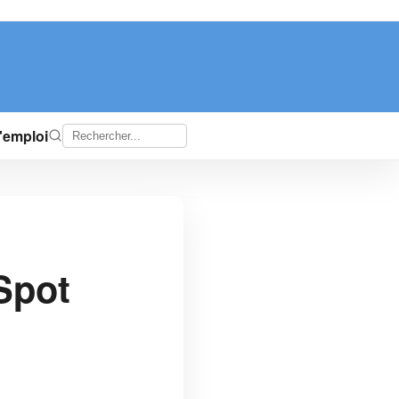
d'emploi
Spot