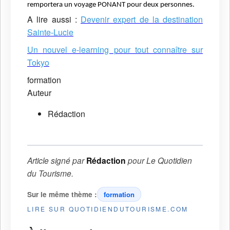
remportera un voyage PONANT pour deux personnes.
A lire aussi :
Devenir expert de la destination
Sainte-Lucie
Un nouvel e-learning pour tout connaître sur
Tokyo
formation
Auteur
Rédaction
Article signé par
Rédaction
pour
Le Quotidien
du Tourisme
.
Sur le même thème :
formation
LIRE SUR QUOTIDIENDUTOURISME.COM