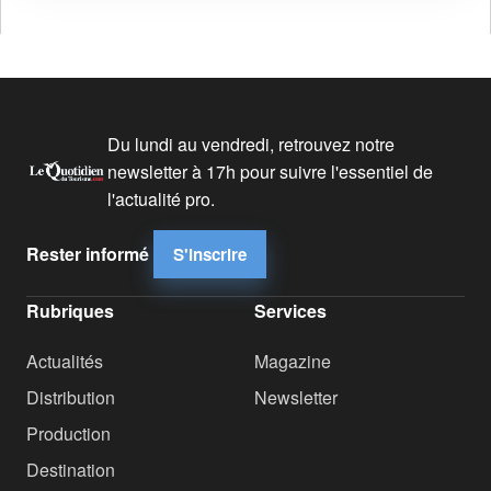
Du lundi au vendredi, retrouvez notre
newsletter à 17h pour suivre l'essentiel de
l'actualité pro.
Rester informé
S'inscrire
Rubriques
Services
Actualités
Magazine
Distribution
Newsletter
Production
Destination