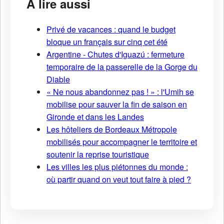
À lire aussi
Privé de vacances : quand le budget
bloque un français sur cinq cet été
Argentine - Chutes d'Iguazú : fermeture
temporaire de la passerelle de la Gorge du
Diable
« Ne nous abandonnez pas ! » : l'Umih se
mobilise pour sauver la fin de saison en
Gironde et dans les Landes
Les hôteliers de Bordeaux Métropole
mobilisés pour accompagner le territoire et
soutenir la reprise touristique
Les villes les plus piétonnes du monde :
où partir quand on veut tout faire à pied ?