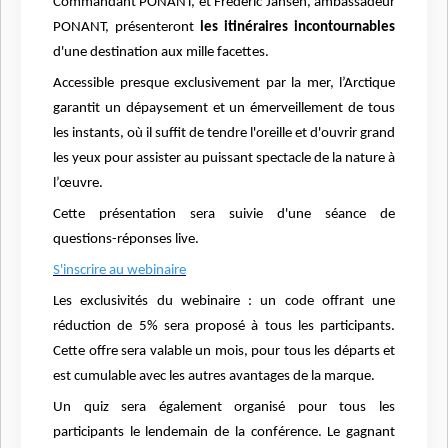
Commandant PONANT, et Frédéric Jansen, ambassadeur
PONANT, présenteront
les itinéraires incontournables
d'une destination aux mille facettes.
Accessible presque exclusivement par la mer, l’Arctique
garantit un dépaysement et un émerveillement de tous
les instants, où il suffit de tendre l'oreille et d'ouvrir grand
les yeux pour assister au puissant spectacle de la nature à
l’œuvre.
Cette présentation sera suivie d'une séance de
questions-réponses live.
S'inscrire au webinaire
Les exclusivités du webinaire : un code offrant une
réduction de 5% sera proposé à tous les participants.
Cette offre sera valable un mois, pour tous les départs et
est cumulable avec les autres avantages de la marque.
Un quiz sera également organisé pour tous les
participants le lendemain de la conférence. Le gagnant