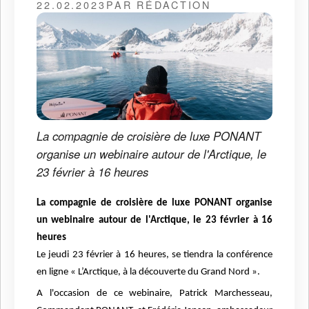
22.02.2023
PAR RÉDACTION
La compagnie de croisière de luxe PONANT
organise un webinaire autour de l'Arctique, le
23 février à 16 heures
La compagnie de croisière de luxe PONANT organise
un webinaire autour de l'Arctique, le 23 février à 16
heures
Le jeudi 23 février à 16 heures, se tiendra la conférence
en ligne « L’Arctique, à la découverte du Grand Nord ».
A l'occasion de ce webinaire, Patrick Marchesseau,