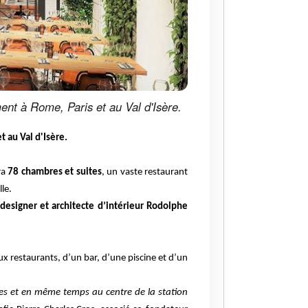
ent à Rome, Paris et au Val d'Isère.
t au Val d'Isère.
ra
78 chambres et suites
, un vaste restaurant
le.
designer et architecte d’intérieur Rodolphe
ux restaurants, d’un bar, d’une piscine et d’un
tes et en même temps au centre de la station