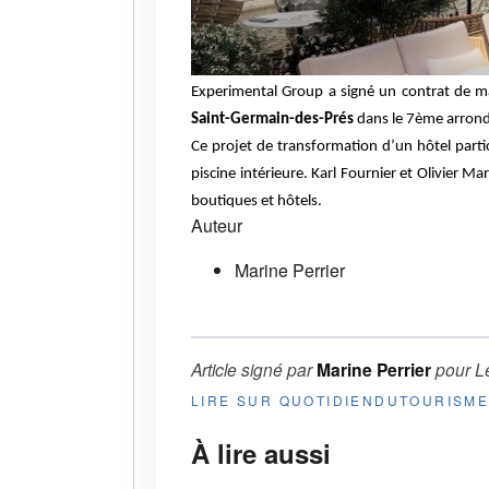
Experimental Group a signé un contrat de m
Saint-Germain-des-Prés
dans le 7ème arrond
Ce projet de transformation d’un hôtel parti
piscine intérieure. Karl Fournier et Olivier 
boutiques et hôtels.
Auteur
Marine Perrier
Article signé par
Marine Perrier
pour
L
LIRE SUR QUOTIDIENDUTOURISM
À lire aussi