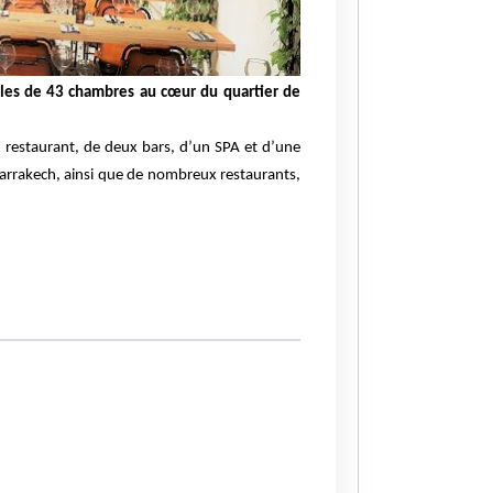
iles de 43 chambres au cœur du quartier de
n restaurant, de deux bars, d’un SPA et d’une
 Marrakech, ainsi que de nombreux restaurants,