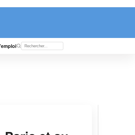
d'emploi