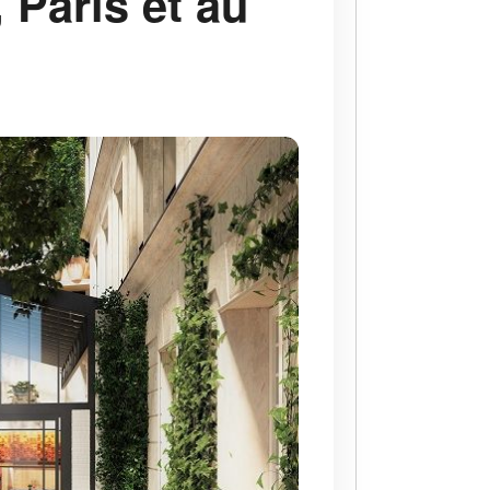
 Paris et au