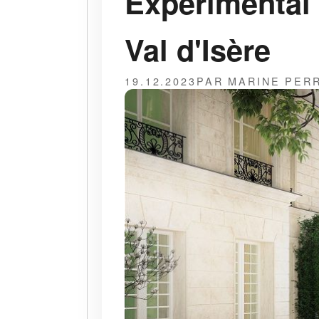
Experimental 
Val d'Isère
19.12.2023
PAR MARINE PER