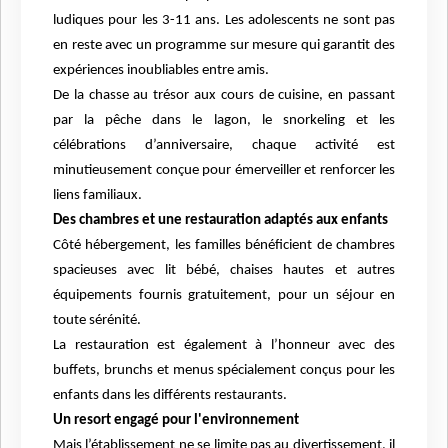
ludiques pour les 3-11 ans. Les adolescents ne sont pas
en reste avec un programme sur mesure qui garantit des
expériences inoubliables entre amis.
De la chasse au trésor aux cours de cuisine, en passant
par la pêche dans le lagon, le snorkeling et les
célébrations d’anniversaire, chaque activité est
minutieusement conçue pour émerveiller et renforcer les
liens familiaux.
Des chambres et une restauration adaptés aux enfants
Côté hébergement, les familles bénéficient de chambres
spacieuses avec lit bébé, chaises hautes et autres
équipements fournis gratuitement, pour un séjour en
toute sérénité.
La restauration est également à l’honneur avec des
buffets, brunchs et menus spécialement conçus pour les
enfants dans les différents restaurants.
Un resort engagé pour l'environnement
Mais l’établissement ne se limite pas au divertissement, il