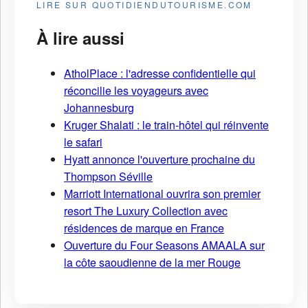
LIRE SUR QUOTIDIENDUTOURISME.COM
À lire aussi
AtholPlace : l'adresse confidentielle qui
réconcilie les voyageurs avec
Johannesburg
Kruger Shalati : le train-hôtel qui réinvente
le safari
Hyatt annonce l'ouverture prochaine du
Thompson Séville
Marriott International ouvrira son premier
resort The Luxury Collection avec
résidences de marque en France
Ouverture du Four Seasons AMAALA sur
la côte saoudienne de la mer Rouge