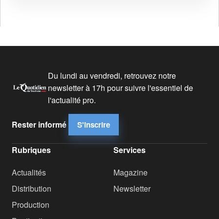
Du lundi au vendredi, retrouvez notre
newsletter à 17h pour suivre l'essentiel de
l'actualité pro.
Rester informé
S'inscrire
Rubriques
Services
Actualités
Magazine
Distribution
Newsletter
Production