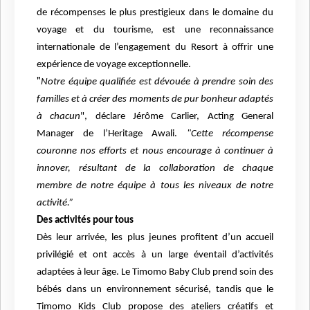
de récompenses le plus prestigieux dans le domaine du
voyage et du tourisme, est une reconnaissance
internationale de l’engagement du Resort à offrir une
expérience de voyage exceptionnelle.
"
Notre équipe qualifiée est dévouée à prendre soin des
familles et à créer des moments de pur bonheur adaptés
à chacun
", déclare Jérôme Carlier, Acting General
Manager de l’Heritage Awali.
"Cette récompense
couronne nos efforts et nous encourage à continuer à
innover, résultant de la collaboration de chaque
membre de notre équipe à tous les niveaux de notre
activité.”
Des activités pour tous
Dès leur arrivée, les plus jeunes profitent d’un accueil
privilégié et ont accès à un large éventail d’activités
adaptées à leur âge. Le Timomo Baby Club prend soin des
bébés dans un environnement sécurisé, tandis que le
Timomo Kids Club propose des ateliers créatifs et