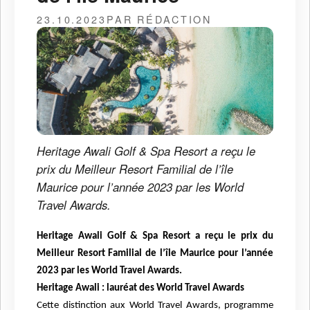
23.10.2023
PAR RÉDACTION
Heritage Awali Golf & Spa Resort a reçu le
prix du Meilleur Resort Familial de l’île
Maurice pour l’année 2023 par les World
Travel Awards.
Heritage Awali Golf & Spa Resort a reçu le prix du
Meilleur Resort Familial de l’île Maurice pour l’année
2023 par les World Travel Awards.
Heritage Awali : lauréat des World Travel Awards
Cette distinction aux World Travel Awards, programme