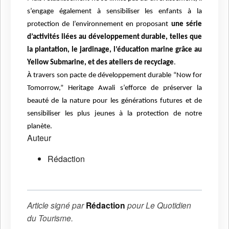
s’engage également à sensibiliser les enfants à la
protection de l’environnement en proposant
une série
d’activités liées au développement durable, telles que
la plantation, le jardinage, l’éducation marine grâce au
Yellow Submarine, et des ateliers de recyclage
.
À travers son pacte de développement durable “Now for
Tomorrow,” Heritage Awali s’efforce de préserver la
beauté de la nature pour les générations futures et de
sensibiliser les plus jeunes à la protection de notre
planète.
Auteur
Rédaction
Article signé par
Rédaction
pour
Le Quotidien
du Tourisme
.