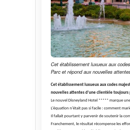
Cet établissement luxueux aux codes 
Parc et répond aux nouvelles attentes
Cet établissement luxueux aux codes majest
nouvelles attentes d’une clientèle toujours
Le nouvel Disneyland Hotel ***** marque une 
L’équation n’était pas si facile : comment mar
Il fallait pourtant y parvenir de soutenir la c
Franchement, le résultat récompense les effort