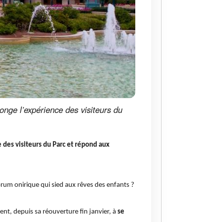
nge l’expérience des visiteurs du
des visiteurs du Parc et répond aux
corum onirique qui sied aux rêves des enfants ?
ent, depuis sa réouverture fin janvier, à
se