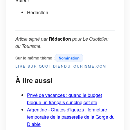
Auteur
Rédaction
Article signé par
Rédaction
pour
Le Quotidien
du Tourisme
.
Sur le même thème :
Nomination
LIRE SUR QUOTIDIENDUTOURISME.COM
À lire aussi
Privé de vacances : quand le budget
bloque un français sur cinq cet été
Argentine - Chutes d'Iguazú : fermeture
temporaire de la passerelle de la Gorge du
Diable