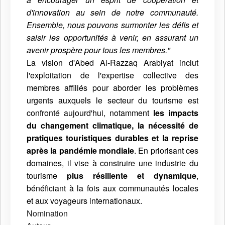
d'innovation au sein de notre communauté.
Ensemble, nous pouvons surmonter les défis et
saisir les opportunités à venir, en assurant un
avenir prospère pour tous les membres."
La vision d'Abed Al-Razzaq Arabiyat inclut
l'exploitation de l'expertise collective des
membres affiliés pour aborder les problèmes
urgents auxquels le secteur du tourisme est
confronté aujourd'hui, notamment
les impacts
du changement climatique, la nécessité de
pratiques touristiques durables et la reprise
après la pandémie mondiale
. En priorisant ces
domaines, il vise à construire une industrie du
tourisme
plus résiliente et dynamique
,
bénéficiant à la fois aux communautés locales
et aux voyageurs internationaux.
Nomination