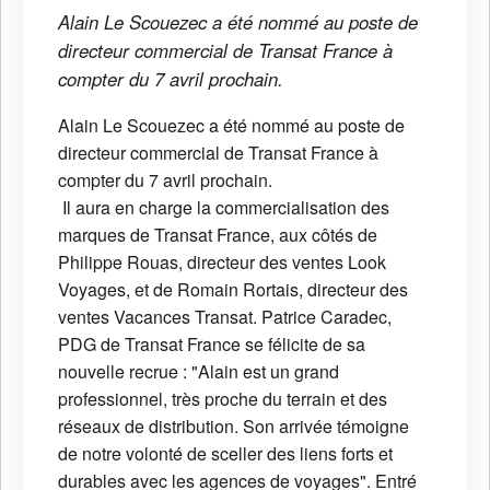
Alain Le Scouezec a été nommé au poste de
directeur commercial de Transat France à
compter du 7 avril prochain.
Alain Le Scouezec a été nommé au poste de
directeur commercial de Transat France à
compter du 7 avril prochain.
Il aura en charge la commercialisation des
marques de Transat France, aux côtés de
Philippe Rouas, directeur des ventes Look
Voyages, et de Romain Rortais, directeur des
ventes Vacances Transat. Patrice Caradec,
PDG de Transat France se félicite de sa
nouvelle recrue : "Alain est un grand
professionnel, très proche du terrain et des
réseaux de distribution. Son arrivée témoigne
de notre volonté de sceller des liens forts et
durables avec les agences de voyages". Entré