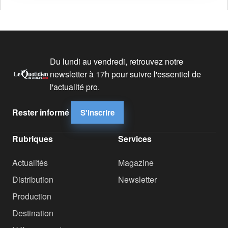
Du lundi au vendredi, retrouvez notre
newsletter à 17h pour suivre l'essentiel de
l'actualité pro.
Rester informé
S'inscrire
Rubriques
Services
Actualités
Magazine
Distribution
Newsletter
Production
Destination