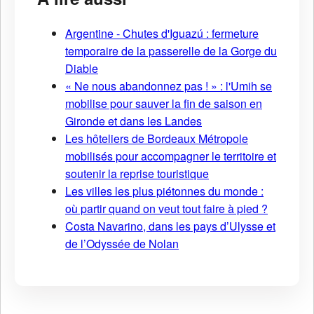
Argentine - Chutes d'Iguazú : fermeture
temporaire de la passerelle de la Gorge du
Diable
« Ne nous abandonnez pas ! » : l'Umih se
mobilise pour sauver la fin de saison en
Gironde et dans les Landes
Les hôteliers de Bordeaux Métropole
mobilisés pour accompagner le territoire et
soutenir la reprise touristique
Les villes les plus piétonnes du monde :
où partir quand on veut tout faire à pied ?
Costa Navarino, dans les pays d’Ulysse et
de l’Odyssée de Nolan