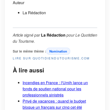
Auteur
La Rédaction
Article signé par
La Rédaction
pour
Le Quotidien
du Tourisme
.
Sur le même thème :
Nomination
LIRE SUR QUOTIDIENDUTOURISME.COM
À lire aussi
Incendies en France : l'Umih lance un
fonds de soutien national pour les
professionnels sinistrés
Privé de vacances : quand le budget
bloque un français sur cinq cet été