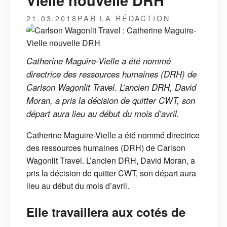
Vielle nouvelle DRH
21.03.2018
PAR LA RÉDACTION
Catherine Maguire-Vielle a été nommé
directrice des ressources humaines (DRH) de
Carlson Wagonlit Travel. L’ancien DRH, David
Moran, a pris la décision de quitter CWT, son
départ aura lieu au début du mois d’avril.
Catherine Maguire-Vielle a été nommé directrice
des ressources humaines (DRH) de Carlson
Wagonlit Travel. L’ancien DRH, David Moran, a
pris la décision de quitter CWT, son départ aura
lieu au début du mois d’avril.
Elle travaillera aux cotés de