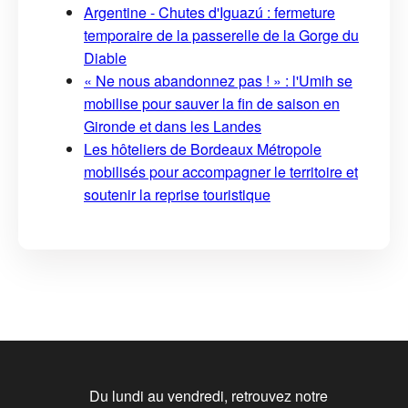
Argentine - Chutes d'Iguazú : fermeture
temporaire de la passerelle de la Gorge du
Diable
« Ne nous abandonnez pas ! » : l'Umih se
mobilise pour sauver la fin de saison en
Gironde et dans les Landes
Les hôteliers de Bordeaux Métropole
mobilisés pour accompagner le territoire et
soutenir la reprise touristique
Du lundi au vendredi, retrouvez notre